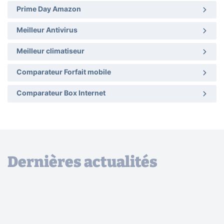
Prime Day Amazon
Meilleur Antivirus
Meilleur climatiseur
Comparateur Forfait mobile
Comparateur Box Internet
Dernières actualités