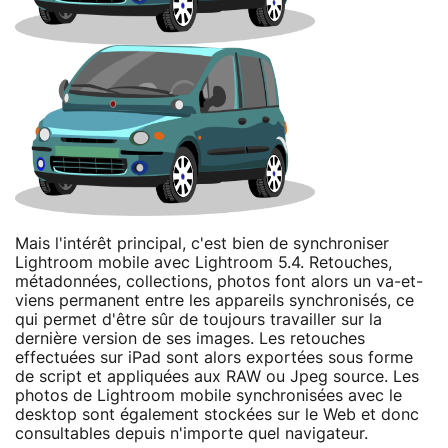
Mais l'intérêt principal, c'est bien de synchroniser
Lightroom mobile avec Lightroom 5.4. Retouches,
métadonnées, collections, photos font alors un va-et-
viens permanent entre les appareils synchronisés, ce
qui permet d'être sûr de toujours travailler sur la
dernière version de ses images. Les retouches
effectuées sur iPad sont alors exportées sous forme
de script et appliquées aux RAW ou Jpeg source. Les
photos de Lightroom mobile synchronisées avec le
desktop sont également stockées sur le Web et donc
consultables depuis n'importe quel navigateur.