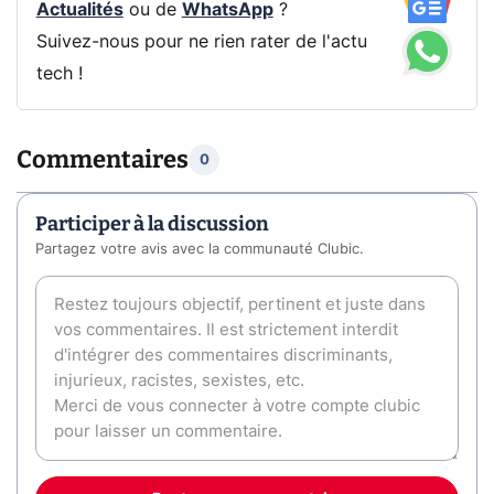
Actualités
ou de
WhatsApp
?
Suivez-nous pour ne rien rater de l'actu
tech !
Commentaires
0
Participer à la discussion
Partagez votre avis avec la communauté Clubic.