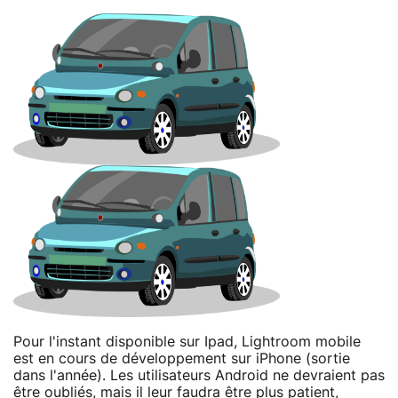
Pour l'instant disponible sur Ipad, Lightroom mobile
est en cours de développement sur iPhone (sortie
dans l'année). Les utilisateurs Android ne devraient pas
être oubliés, mais il leur faudra être plus patient,