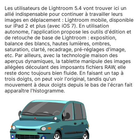
Les utilisateurs de Lightroom 5.4 vont trouver ici un
allié indispensable pour continuer à travailler leurs
images en déplacement : Lightroom mobile, disponible
sur iPad 2 et plus (avec iOS 7). En utilisation
autonome, l'application propose les outils d'édition et
de retouche de base de Lightroom : exposition,
balance des blancs, hautes lumières, ombres,
saturation, clarté, recadrage, pré-réglages d'image,
etc. Par ailleurs, avec la technologie maison des
aperçus dynamiques, la tablette manipule des images
allégées découlant des imposants fichiers RAW, elle
reste donc toujours bien fluide. En faisant un tap à
trois doigts, on peut voir l'original, tandis qu'un
mouvement à deux doigts depuis le bas de l'écran fait
apparaître l'histogramme.