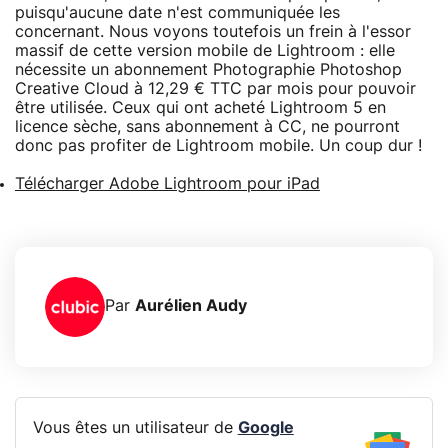
puisqu'aucune date n'est communiquée les
concernant. Nous voyons toutefois un frein à l'essor
massif de cette version mobile de Lightroom : elle
nécessite un abonnement Photographie Photoshop
Creative Cloud à 12,29 € TTC par mois pour pouvoir
être utilisée. Ceux qui ont acheté Lightroom 5 en
licence sèche, sans abonnement à CC, ne pourront
donc pas profiter de Lightroom mobile. Un coup dur !
Télécharger Adobe Lightroom pour iPad
Par
Aurélien Audy
Vous êtes un utilisateur de
Google