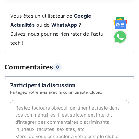
Vous êtes un utilisateur de
Google
Actualités
ou de
WhatsApp
?
Suivez-nous pour ne rien rater de l'actu
tech !
Commentaires
0
Participer à la discussion
Partagez votre avis avec la communauté Clubic.