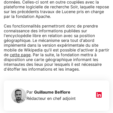
données. Celles-ci sont en outre couplées avec la
plateforme logicielle de recherche Solr, laquelle repose
sur les précédents travaux de Lucene pris en charge
par la fondation Apache.
Ces fonctionnalités permettront donc de prendre
connaissance des informations publiées sur
l'encyclopédie libre en relation avec sa position
géographique. Le mécanisme sera tout d'abord
implémenté dans la version expérimentale du site
mobile de Wikipedia qu'il est possible d'activer à partir
de
cette page
. Par la suite, la fondation mettra à
disposition une carte géographique informant les
internautes des lieux pour lesquels il est nécessaire
d'étoffer les informations et les images.
Par
Guillaume Belfiore
Rédacteur en chef adjoint