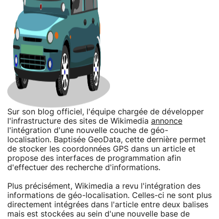
Sur son blog officiel, l'équipe chargée de développer
l'infrastructure des sites de Wikimedia
annonce
l'intégration d'une nouvelle couche de géo-
localisation. Baptisée GeoData, cette dernière permet
de stocker les coordonnées GPS dans un article et
propose des interfaces de programmation afin
d'effectuer des recherche d'informations.
Plus précisément, Wikimedia a revu l'intégration des
informations de géo-localisation. Celles-ci ne sont plus
directement intégrées dans l'article entre deux balises
mais est stockées au sein d'une nouvelle base de