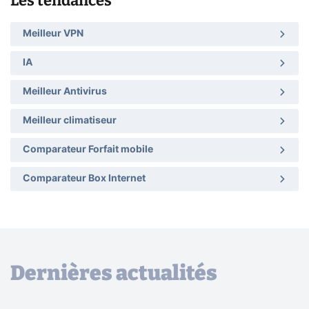
Les tendances
Meilleur VPN
IA
Meilleur Antivirus
Meilleur climatiseur
Comparateur Forfait mobile
Comparateur Box Internet
Dernières actualités