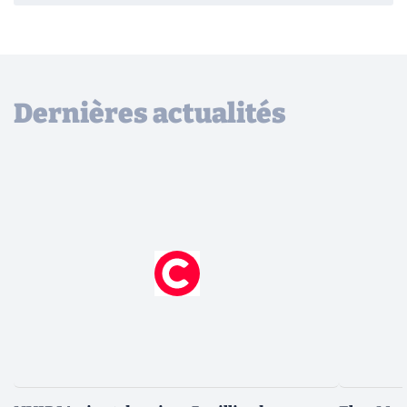
Dernières actualités