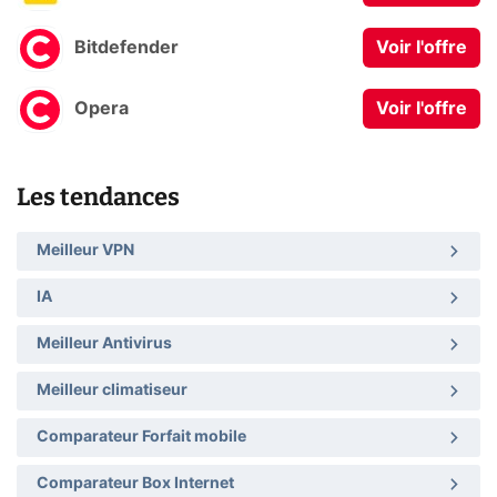
Bitdefender
Voir l'offre
Opera
Voir l'offre
Les tendances
Meilleur VPN
IA
Meilleur Antivirus
Meilleur climatiseur
Comparateur Forfait mobile
Comparateur Box Internet