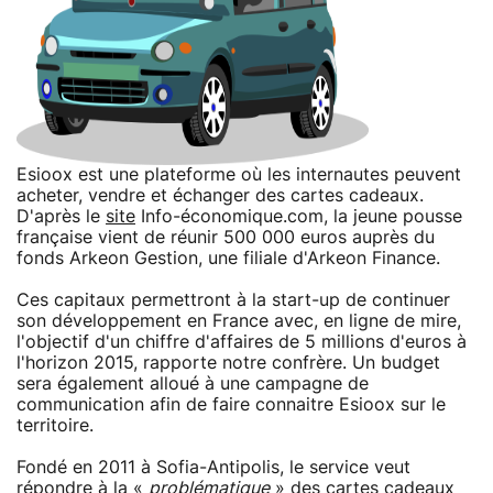
Esioox est une plateforme où les internautes peuvent
acheter, vendre et échanger des cartes cadeaux.
D'après le
site
Info-économique.com, la jeune pousse
française vient de réunir 500 000 euros auprès du
fonds Arkeon Gestion, une filiale d'Arkeon Finance.
Ces capitaux permettront à la start-up de continuer
son développement en France avec, en ligne de mire,
l'objectif d'un chiffre d'affaires de 5 millions d'euros à
l'horizon 2015, rapporte notre confrère. Un budget
sera également alloué à une campagne de
communication afin de faire connaitre Esioox sur le
territoire.
Fondé en 2011 à Sofia-Antipolis, le service veut
répondre à la «
problématique
» des cartes cadeaux