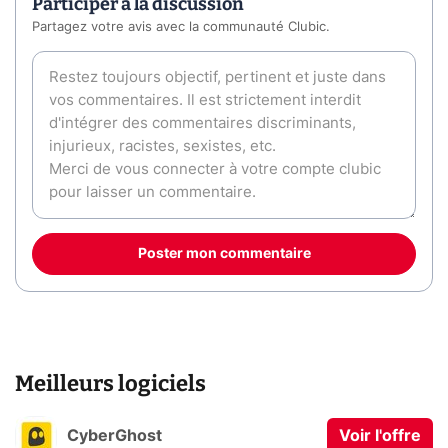
Participer à la discussion
Partagez votre avis avec la communauté Clubic.
Poster mon commentaire
Meilleurs logiciels
CyberGhost
Voir l'offre