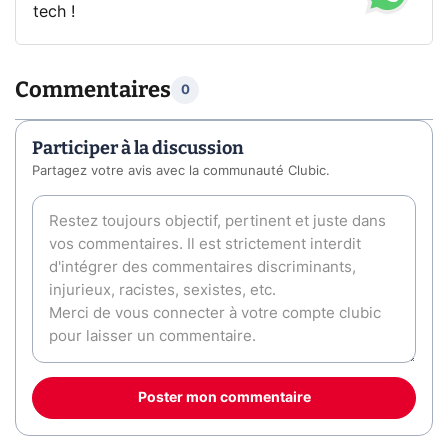
tech !
Commentaires
0
Participer à la discussion
Partagez votre avis avec la communauté Clubic.
Poster mon commentaire