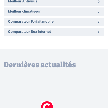
Meilleur Antivirus
Meilleur climatiseur
Comparateur Forfait mobile
Comparateur Box Internet
Dernières actualités