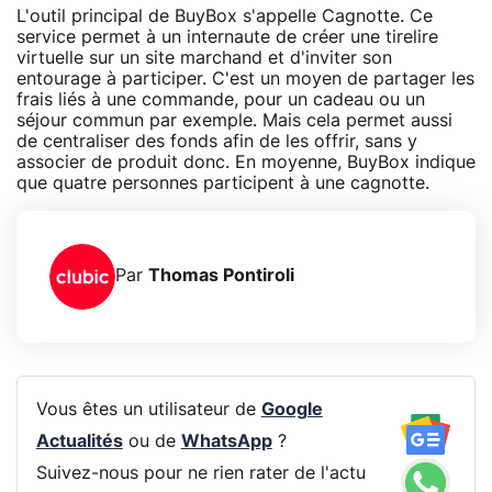
L'outil principal de BuyBox s'appelle Cagnotte. Ce
service permet à un internaute de créer une tirelire
virtuelle sur un site marchand et d'inviter son
entourage à participer. C'est un moyen de partager les
frais liés à une commande, pour un cadeau ou un
séjour commun par exemple. Mais cela permet aussi
de centraliser des fonds afin de les offrir, sans y
associer de produit donc. En moyenne, BuyBox indique
que quatre personnes participent à une cagnotte.
Par
Thomas Pontiroli
Vous êtes un utilisateur de
Google
Actualités
ou de
WhatsApp
?
Suivez-nous pour ne rien rater de l'actu