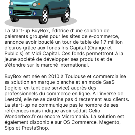
La start-up BuyBox, éditrice d'une solution de
paiements groupés pour les sites de e-commerce,
annonce avoir bouclé un tour de table de 1,7 million
d'euros grâce aux fonds Iris Capital (Orange et
Publicis) et Midi Capital. Ces fonds permettront à la
jeune société de développer ses produits et de
s'étendre sur le marché international.
BuyBox est née en 2010 à Toulouse et commercialise
sa solution en marque blanche et en mode SaaS
(logiciel en tant que service) auprès des
professionnels du commerce en ligne. À l'inverse de
Leetchi, elle ne se destine pas directement aux clients.
La start-up ne communique pas le nombre de ses
références mais indique avoir séduit Celio,
Wonderbox.fr ou encore Micromania. La solution est
également disponible sur OS Commerce, Magento,
Sips et PrestaShop.