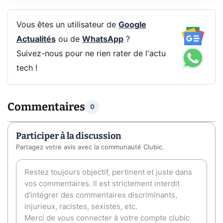
Vous êtes un utilisateur de
Google
Actualités
ou de
WhatsApp
?
Suivez-nous pour ne rien rater de l'actu
tech !
Commentaires
0
Participer à la discussion
Partagez votre avis avec la communauté Clubic.