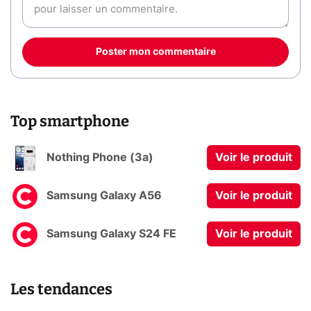
Poster mon commentaire
Top smartphone
Nothing Phone (3a)
Voir le produit
Samsung Galaxy A56
Voir le produit
Samsung Galaxy S24 FE
Voir le produit
Les tendances