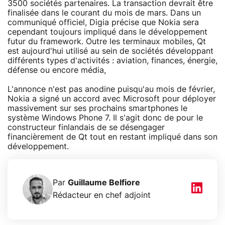
3500 sociétés partenaires. La transaction devrait être
finalisée dans le courant du mois de mars. Dans un
communiqué officiel, Digia précise que Nokia sera
cependant toujours impliqué dans le développement
futur du framework. Outre les terminaux mobiles, Qt
est aujourd'hui utilisé au sein de sociétés développant
différents types d'activités : aviation, finances, énergie,
défense ou encore média,
L'annonce n'est pas anodine puisqu'au mois de février,
Nokia a signé un accord avec Microsoft pour déployer
massivement sur ses prochains smartphones le
système Windows Phone 7. Il s'agit donc de pour le
constructeur finlandais de se désengager
financièrement de Qt tout en restant impliqué dans son
développement.
Par
Guillaume Belfiore
Rédacteur en chef adjoint