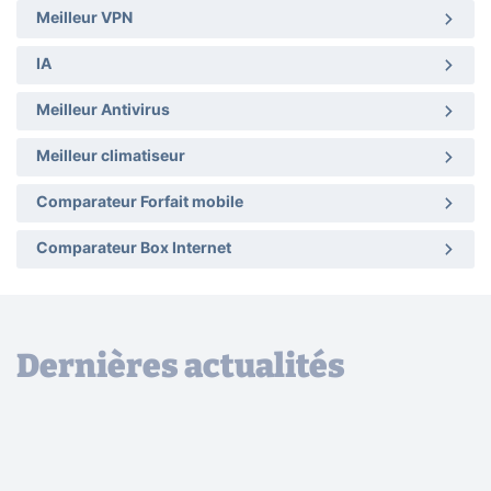
Meilleur VPN
IA
Meilleur Antivirus
Meilleur climatiseur
Comparateur Forfait mobile
Comparateur Box Internet
Dernières actualités