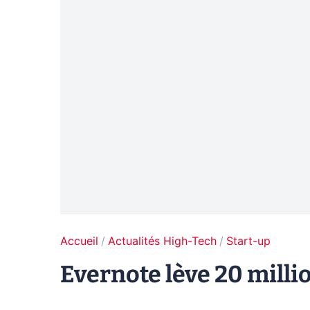
Accueil
Actualités High-Tech
Start-up
Evernote lève 20 milli