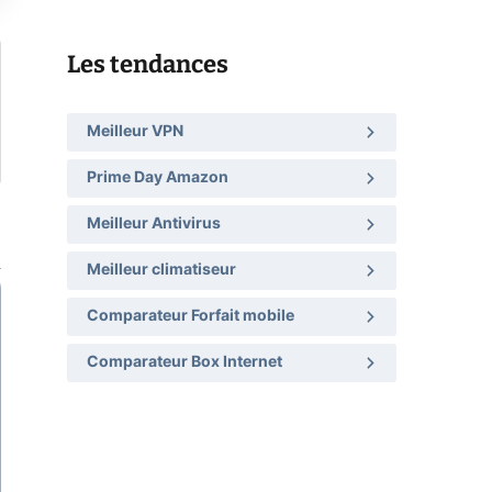
Les tendances
Meilleur VPN
Prime Day Amazon
Meilleur Antivirus
Meilleur climatiseur
Comparateur Forfait mobile
Comparateur Box Internet