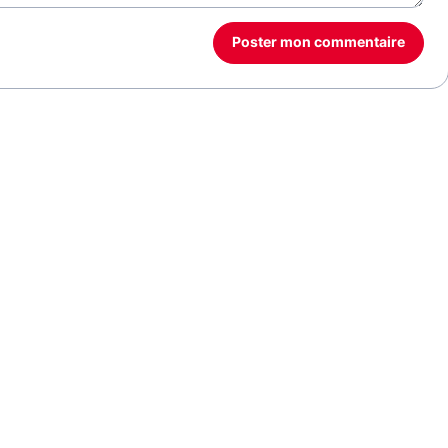
Poster mon commentaire