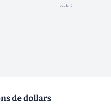
ons de dollars