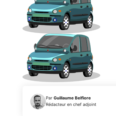
Par
Guillaume Belfiore
Rédacteur en chef adjoint