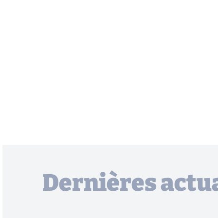
Dernières actua