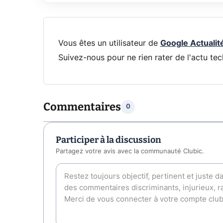
Vous êtes un utilisateur de
Google Actualit
Suivez-nous pour ne rien rater de l'actu tec
Commentaires
0
Participer à la discussion
Partagez votre avis avec la communauté Clubic.