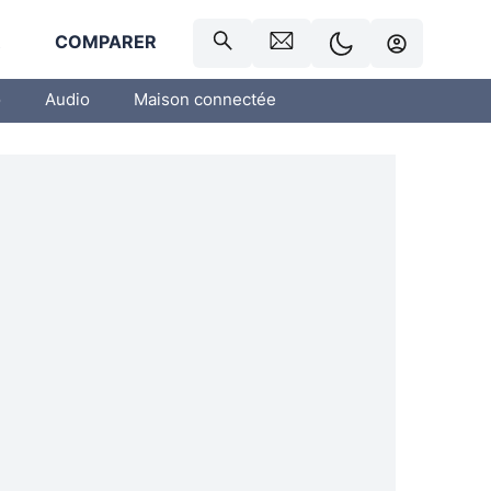
R
COMPARER
o
Audio
Maison connectée