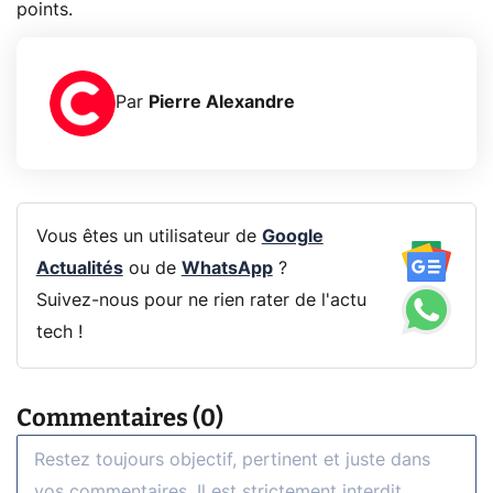
points.
Par
Pierre Alexandre
Vous êtes un utilisateur de
Google
Actualités
ou de
WhatsApp
?
Suivez-nous pour ne rien rater de l'actu
tech !
Commentaires (0)