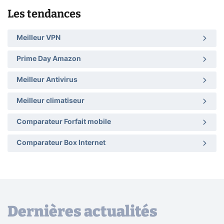
Les tendances
Meilleur VPN
Prime Day Amazon
Meilleur Antivirus
Meilleur climatiseur
Comparateur Forfait mobile
Comparateur Box Internet
Dernières actualités