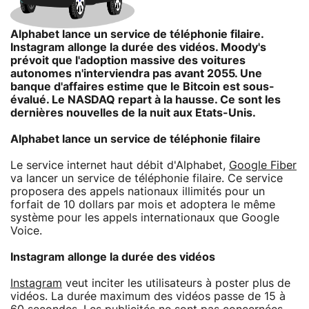
Alphabet lance un service de téléphonie filaire.
Instagram allonge la durée des vidéos. Moody's
prévoit que l'adoption massive des voitures
autonomes n'interviendra pas avant 2055. Une
banque d'affaires estime que le Bitcoin est sous-
évalué. Le NASDAQ repart à la hausse. Ce sont les
dernières nouvelles de la nuit aux Etats-Unis.
Alphabet lance un service de téléphonie filaire
Le service internet haut débit d'Alphabet,
Google Fiber
va lancer un service de téléphonie filaire. Ce service
proposera des appels nationaux illimités pour un
forfait de 10 dollars par mois et adoptera le même
système pour les appels internationaux que Google
Voice.
Instagram allonge la durée des vidéos
Instagram
veut inciter les utilisateurs à poster plus de
vidéos. La durée maximum des vidéos passe de 15 à