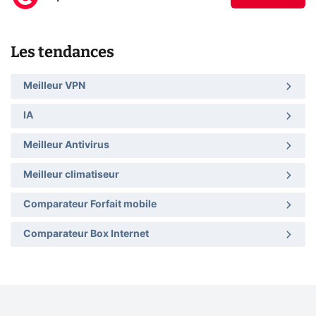
Les tendances
Meilleur VPN
IA
Meilleur Antivirus
Meilleur climatiseur
Comparateur Forfait mobile
Comparateur Box Internet