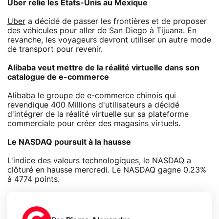
Uber relie les Etats-Unis au Mexique
Uber
a décidé de passer les frontières et de proposer
des véhicules pour aller de San Diego à Tijuana. En
revanche, les voyageurs devront utiliser un autre mode
de transport pour revenir.
Alibaba veut mettre de la réalité virtuelle dans son
catalogue de e-commerce
Alibaba
le groupe de e-commerce chinois qui
revendique 400 Millions d'utilisateurs a décidé
d'intégrer de la réalité virtuelle sur sa plateforme
commerciale pour créer des magasins virtuels.
Le NASDAQ poursuit à la hausse
L'indice des valeurs technologiques, le
NASDAQ
a
clôturé en hausse mercredi. Le NASDAQ gagne 0.23%
à 4774 points.