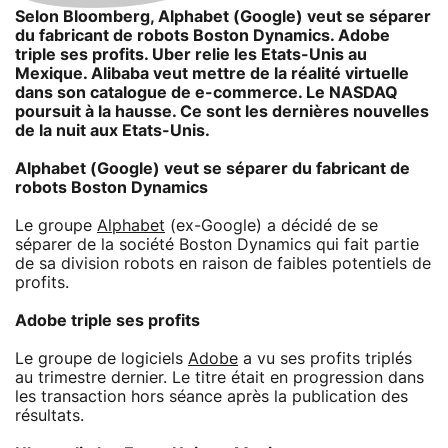
Selon Bloomberg, Alphabet (Google) veut se séparer
du fabricant de robots Boston Dynamics. Adobe
triple ses profits. Uber relie les Etats-Unis au
Mexique. Alibaba veut mettre de la réalité virtuelle
dans son catalogue de e-commerce. Le NASDAQ
poursuit à la hausse. Ce sont les dernières nouvelles
de la nuit aux Etats-Unis.
Alphabet (Google) veut se séparer du fabricant de
robots Boston Dynamics
Le groupe
Alphabet
(ex-Google) a décidé de se
séparer de la société Boston Dynamics qui fait partie
de sa division robots en raison de faibles potentiels de
profits.
Adobe triple ses profits
Le groupe de logiciels
Adobe
a vu ses profits triplés
au trimestre dernier. Le titre était en progression dans
les transaction hors séance après la publication des
résultats.