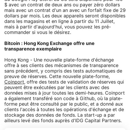
$ avec un contrat de deux ans ou payer zéro dollars
mais avec un contrat d'un an avec un forfait fixe de 29
dollars par mois. Les deux appareils seront disponibles
dans les magasins et en ligne à partir du 11 Juillet,
mais à partir d'aujourd'hui, vous pouvez les pré-
commander si vous le désirez.
Bitcoin : Hong Kong Exchange offre une
transparence exemplaire
Hong Kong - Une nouvelle plate-forme d'échange
offre à ses clients des mécanismes de transparence
sans précédent, y compris des tests automatiques de
preuve de réserves. Cette nouvelle plate-forme,
Coinport
, offre des tests de validation de réserves qui
peuvent être exécutées par les clients avec des
données mises à jour toutes les demi-heures. Coinport
a également transféré son code à Github, où la plate-
forme peut être consulté par le public, et a donné aux
clients l'accès à toutes les opérations d'échange et de
stockage des données de fonds. La start-up a par
ailleurs levé des fonds auprès d'IDG Capital Partners.