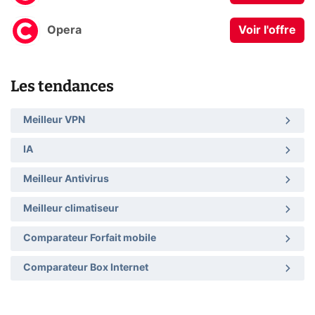
Opera
Voir l'offre
Les tendances
Meilleur VPN
IA
Meilleur Antivirus
Meilleur climatiseur
Comparateur Forfait mobile
Comparateur Box Internet