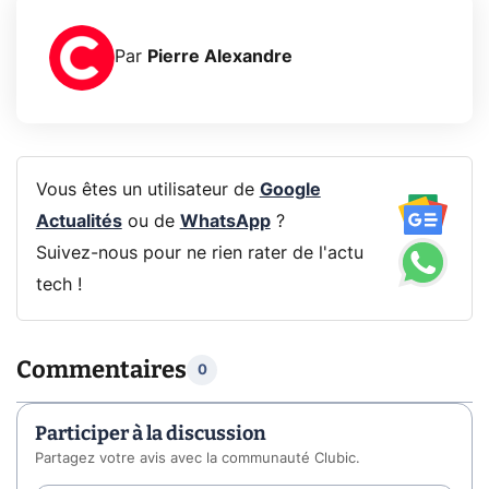
Par
Pierre Alexandre
Vous êtes un utilisateur de
Google
Actualités
ou de
WhatsApp
?
Suivez-nous pour ne rien rater de l'actu
tech !
Commentaires
0
Participer à la discussion
Partagez votre avis avec la communauté Clubic.