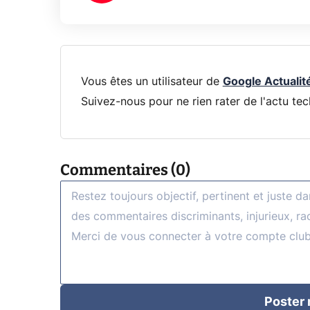
Vous êtes un utilisateur de
Google Actualit
Suivez-nous pour ne rien rater de l'actu tec
Commentaires (0)
Poster