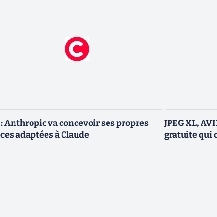
 : Anthropic va concevoir ses propres
JPEG XL, AVIF
ces adaptées à Claude
gratuite qui