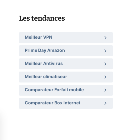
Les tendances
Meilleur VPN
Prime Day Amazon
Meilleur Antivirus
Meilleur climatiseur
Comparateur Forfait mobile
Comparateur Box Internet