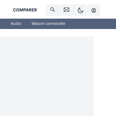
R
COMPARER
o
Audio
Maison connectée