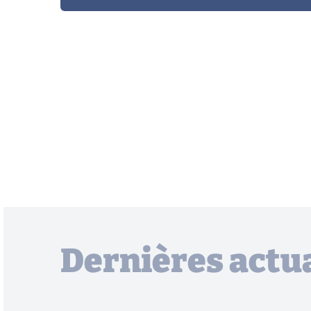
Dernières actua