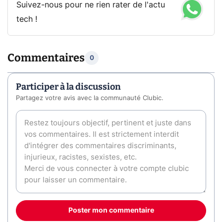
Suivez-nous pour ne rien rater de l'actu
tech !
Commentaires
0
Participer à la discussion
Partagez votre avis avec la communauté Clubic.
Poster mon commentaire