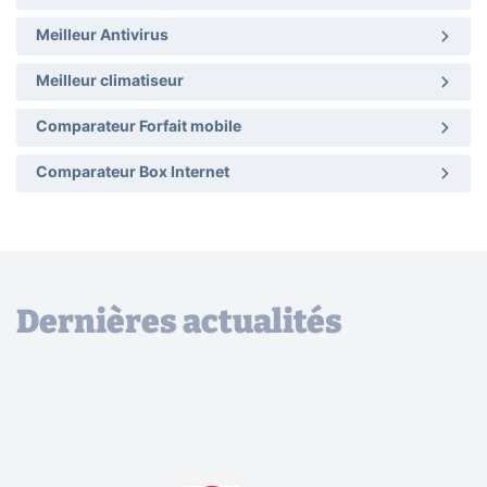
Meilleur Antivirus
Meilleur climatiseur
Comparateur Forfait mobile
Comparateur Box Internet
Dernières actualités