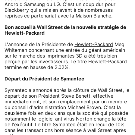
Android Samsung ou LG. C'est un coup dur pour
Blackberry qui a mis en avant à de nombreuses
reprises ce partenariat avec la Maison Blanche.
Bon accueil à Wall Street de la nouvelle stratégie de
Hewlett-Packard
L'annonce de la Présidente de
Hewlett-Packard
Meg
Whiteman concernant une entrée du géant américain
sur le marché des imprimantes 3D a été très bien
perçue par les investisseurs. Le titre Hewlett-Packard
termine en hausse de 2.02%.
Départ du Président de Symantec
Symantec a annoncé après la clôture de Wall Street, le
départ de son Président
Steve Benett
, effective
immédiatement, et son remplacement par un membre
du conseil d'administration Michael Brown. C'est la
deuxième fois en deux ans que la société qui possède
notamment le logiciel antivirus Norton change la tête
de l'exécutif. Le titre Symantec était en recul de 10%
dans les transactions hors séance à wall Street après