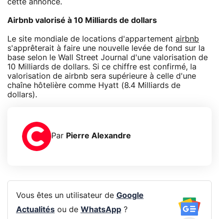
cette annonce.
Airbnb valorisé à 10 Milliards de dollars
Le site mondiale de locations d'appartement
airbnb
s'apprêterait à faire une nouvelle levée de fond sur la
base selon le Wall Street Journal d'une valorisation de
10 Milliards de dollars. Si ce chiffre est confirmé, la
valorisation de airbnb sera supérieure à celle d'une
chaîne hôtelière comme Hyatt (8.4 Milliards de
dollars).
Par
Pierre Alexandre
Vous êtes un utilisateur de
Google
Actualités
ou de
WhatsApp
?