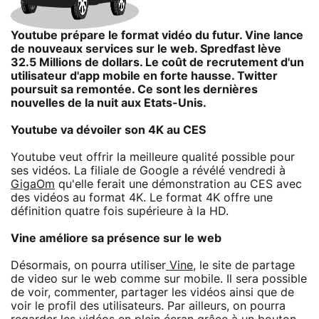
Youtube prépare le format vidéo du futur. Vine lance
de nouveaux services sur le web. Spredfast lève
32.5 Millions de dollars. Le coût de recrutement d'un
utilisateur d'app mobile en forte hausse. Twitter
poursuit sa remontée. Ce sont les dernières
nouvelles de la nuit aux Etats-Unis.
Youtube va dévoiler son 4K au CES
Youtube veut offrir la meilleure qualité possible pour
ses vidéos. La filiale de Google a révélé vendredi à
GigaOm
qu'elle ferait une démonstration au CES avec
des vidéos au format 4K. Le format 4K offre une
définition quatre fois supérieure à la HD.
Vine améliore sa présence sur le web
Désormais, on pourra utiliser
Vine
, le site de partage
de video sur le web comme sur mobile. Il sera possible
de voir, commenter, partager les vidéos ainsi que de
voir le profil des utilisateurs. Par ailleurs, on pourra