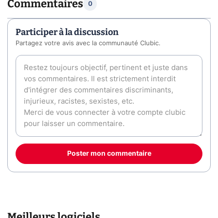
Commentaires
0
Participer à la discussion
Partagez votre avis avec la communauté Clubic.
Poster mon commentaire
Meilleurs logiciels