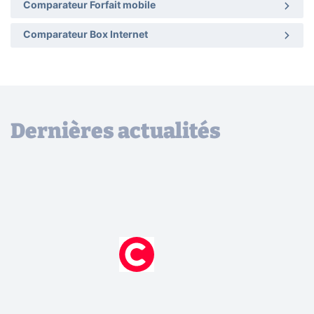
Comparateur Forfait mobile
Comparateur Box Internet
Dernières actualités