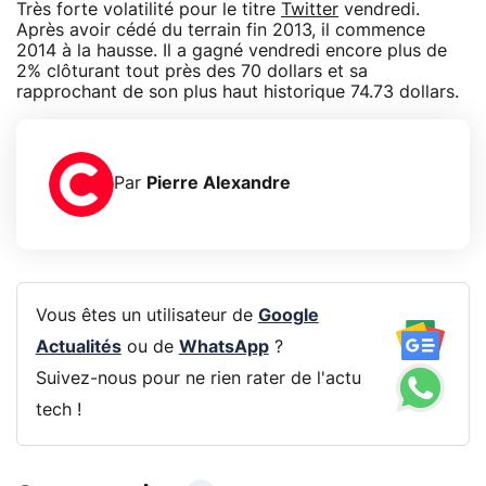
Très forte volatilité pour le titre
Twitter
vendredi.
Après avoir cédé du terrain fin 2013, il commence
2014 à la hausse. Il a gagné vendredi encore plus de
2% clôturant tout près des 70 dollars et sa
rapprochant de son plus haut historique 74.73 dollars.
Par
Pierre Alexandre
Vous êtes un utilisateur de
Google
Actualités
ou de
WhatsApp
?
Suivez-nous pour ne rien rater de l'actu
tech !