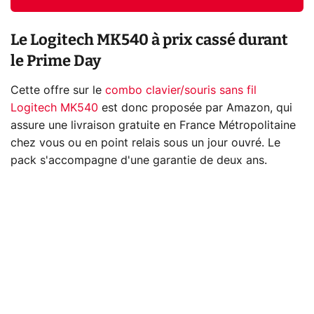
Le Logitech MK540 à prix cassé durant
le Prime Day
Cette offre sur le
combo clavier/souris sans fil
Logitech MK540
est donc proposée par Amazon, qui
assure une livraison gratuite en France Métropolitaine
chez vous ou en point relais sous un jour ouvré. Le
pack s'accompagne d'une garantie de deux ans.