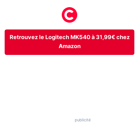
Retrouvez le Logitech MK540 à 31,99€ chez
Amazon