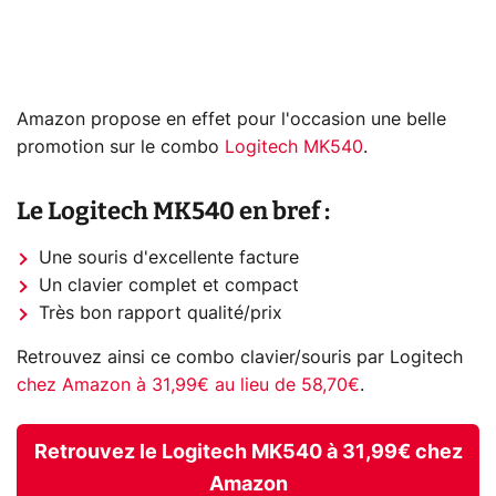
Amazon propose en effet pour l'occasion une belle
promotion sur le combo
Logitech MK540
.
Le Logitech MK540 en bref :
Une souris d'excellente facture
Un clavier complet et compact
Très bon rapport qualité/prix
Retrouvez ainsi ce combo clavier/souris par Logitech
chez Amazon à 31,99€ au lieu de 58,70€
.
Retrouvez le Logitech MK540 à 31,99€ chez
Amazon