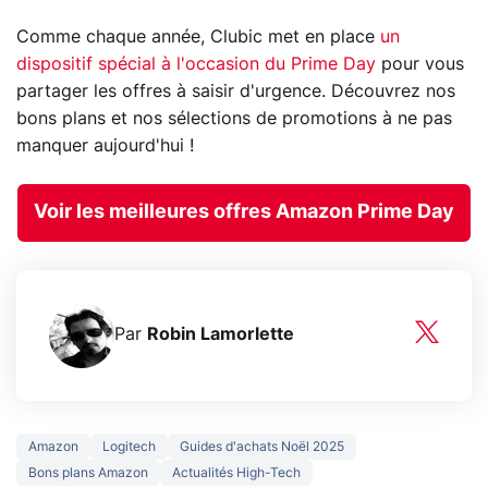
Comme chaque année, Clubic met en place
un
dispositif spécial à l'occasion du Prime Day
pour vous
partager les offres à saisir d'urgence. Découvrez nos
bons plans et nos sélections de promotions à ne pas
manquer aujourd'hui !
Voir les meilleures offres Amazon Prime Day
Par
Robin Lamorlette
Amazon
Logitech
Guides d'achats Noël 2025
Bons plans Amazon
Actualités High-Tech