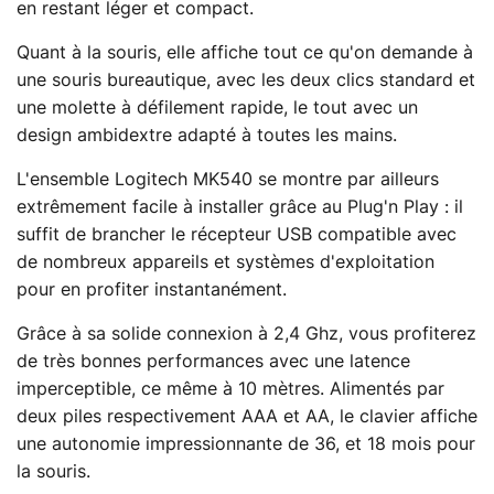
en restant léger et compact.
Quant à la souris, elle affiche tout ce qu'on demande à
une souris bureautique, avec les deux clics standard et
une molette à défilement rapide, le tout avec un
design ambidextre adapté à toutes les mains.
L'ensemble Logitech MK540 se montre par ailleurs
extrêmement facile à installer grâce au Plug'n Play : il
suffit de brancher le récepteur USB compatible avec
de nombreux appareils et systèmes d'exploitation
pour en profiter instantanément.
Grâce à sa solide connexion à 2,4 Ghz, vous profiterez
de très bonnes performances avec une latence
imperceptible, ce même à 10 mètres. Alimentés par
deux piles respectivement AAA et AA, le clavier affiche
une autonomie impressionnante de 36, et 18 mois pour
la souris.