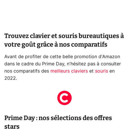
Trouvez clavier et souris bureautiques à
votre goût grâce à nos comparatifs
Avant de profiter de cette belle promotion d'Amazon
dans le cadre du Prime Day, n'hésitez pas à consulter
nos comparatifs des
meilleurs claviers
et
souris
en
2022.
Prime Day : nos sélections des offres
stars