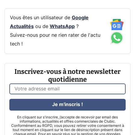
Vous êtes un utilisateur de
Google
Actualités
ou de
WhatsApp
?
Suivez-nous pour ne rien rater de l'actu
tech !
Inscrivez-vous à notre newsletter
quotidienne
Je m'inscris !
En cliquant sur s'inscrire, j’accepte de recevoir par email des
informations, actualités et offres commerciales de Clubic.
Conformément au RGPD, vous pouvez retirer votre consentement à
tout moment en cliquant sur le lien de désinscription présent dans
chaque email. Pour en savoir plus sur la gestion de vos données,