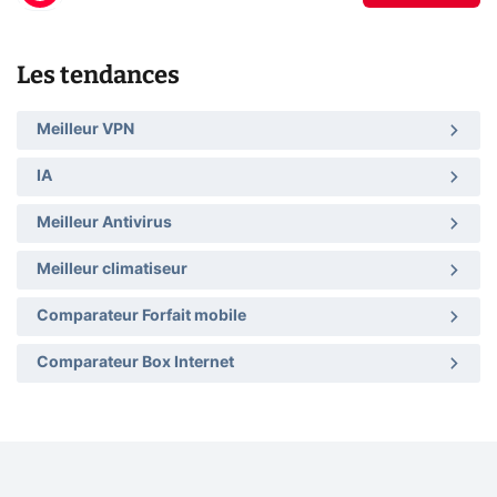
Les tendances
Meilleur VPN
IA
Meilleur Antivirus
Meilleur climatiseur
Comparateur Forfait mobile
Comparateur Box Internet