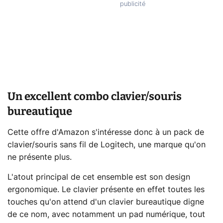
Un excellent combo clavier/souris
bureautique
Cette offre d'Amazon s'intéresse donc à un pack de
clavier/souris sans fil de Logitech, une marque qu'on
ne présente plus.
L'atout principal de cet ensemble est son design
ergonomique. Le clavier présente en effet toutes les
touches qu'on attend d'un clavier bureautique digne
de ce nom, avec notamment un pad numérique, tout