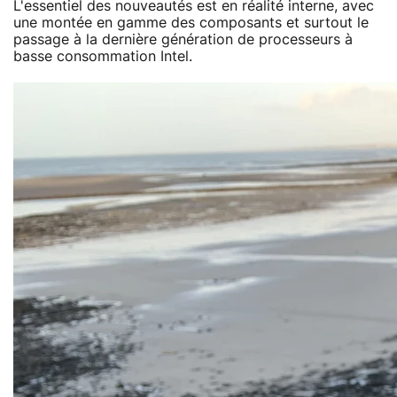
L'essentiel des nouveautés est en réalité interne, avec
une montée en gamme des composants et surtout le
passage à la dernière génération de processeurs à
basse consommation Intel.