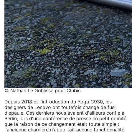
© Nathan Le Gohlisse pour Clubic
Depuis 2018 et l'introduction du Yoga C930, les
designers de Lenovo ont toutefois changé de fusil
d'épaule. Ces derniers nous avaient d'ailleurs confié à
Berlin, lors d'une conférence de presse en petit comité,
que la raison de ce changement était toute simple :
l'ancienne charnière n'apportait aucune fonctionnalité