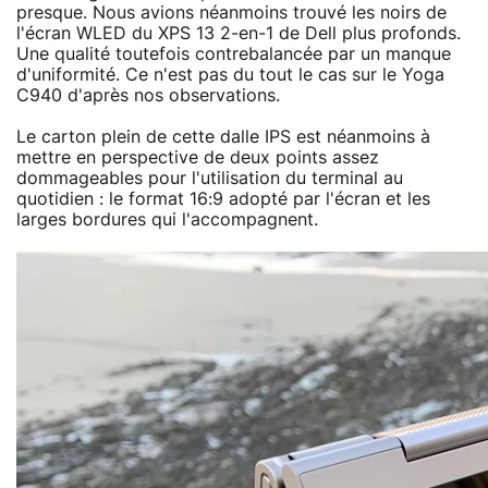
presque. Nous avions néanmoins trouvé les noirs de
l'écran WLED du XPS 13 2-en-1 de Dell plus profonds.
Une qualité toutefois contrebalancée par un manque
d'uniformité. Ce n'est pas du tout le cas sur le Yoga
C940 d'après nos observations.
Le carton plein de cette dalle IPS est néanmoins à
mettre en perspective de deux points assez
dommageables pour l'utilisation du terminal au
quotidien : le format 16:9 adopté par l'écran et les
larges bordures qui l'accompagnent.