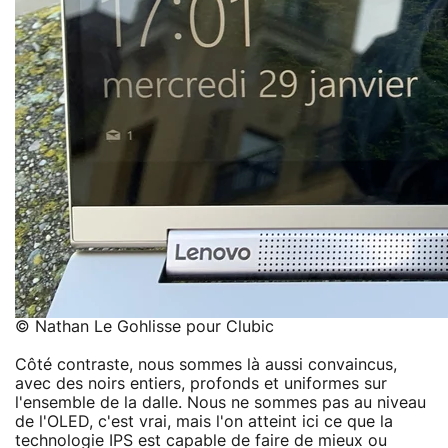
© Nathan Le Gohlisse pour Clubic
Côté contraste, nous sommes là aussi convaincus,
avec des noirs entiers, profonds et uniformes sur
l'ensemble de la dalle. Nous ne sommes pas au niveau
de l'OLED, c'est vrai, mais l'on atteint ici ce que la
technologie IPS est capable de faire de mieux ou