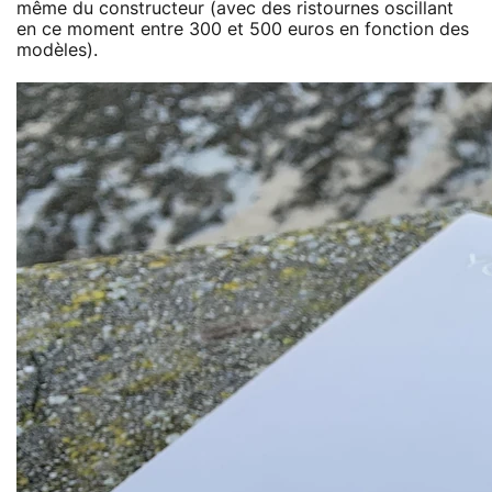
même du constructeur (avec des ristournes oscillant
en ce moment entre 300 et 500 euros en fonction des
modèles).