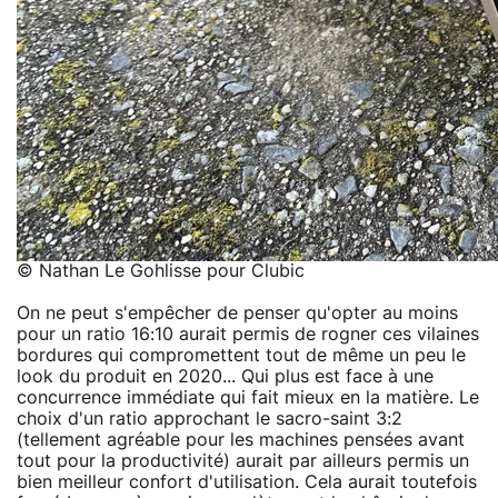
© Nathan Le Gohlisse pour Clubic
On ne peut s'empêcher de penser qu'opter au moins
pour un ratio 16:10 aurait permis de rogner ces vilaines
bordures qui compromettent tout de même un peu le
look du produit en 2020... Qui plus est face à une
concurrence immédiate qui fait mieux en la matière. Le
choix d'un ratio approchant le sacro-saint 3:2
(tellement agréable pour les machines pensées avant
tout pour la productivité) aurait par ailleurs permis un
bien meilleur confort d'utilisation. Cela aurait toutefois