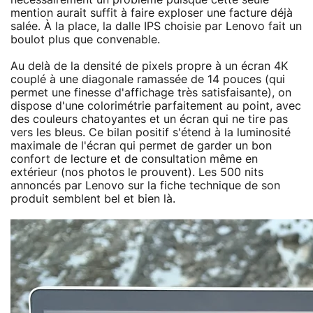
mention aurait suffit à faire exploser une facture déjà
salée. À la place, la dalle IPS choisie par Lenovo fait un
boulot plus que convenable.
Au delà de la densité de pixels propre à un écran 4K
couplé à une diagonale ramassée de 14 pouces (qui
permet une finesse d'affichage très satisfaisante), on
dispose d'une colorimétrie parfaitement au point, avec
des couleurs chatoyantes et un écran qui ne tire pas
vers les bleus. Ce bilan positif s'étend à la luminosité
maximale de l'écran qui permet de garder un bon
confort de lecture et de consultation même en
extérieur (nos photos le prouvent). Les 500 nits
annoncés par Lenovo sur la fiche technique de son
produit semblent bel et bien là.