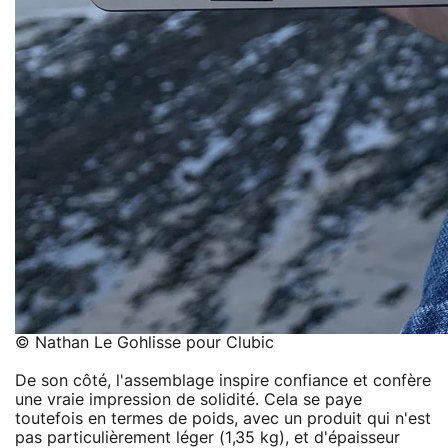
© Nathan Le Gohlisse pour Clubic
De son côté, l'assemblage inspire confiance et confère
une vraie impression de solidité. Cela se paye
toutefois en termes de poids, avec un produit qui n'est
pas particulièrement léger (1,35 kg), et d'épaisseur