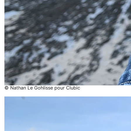
© Nathan Le Gohlisse pour Clubic