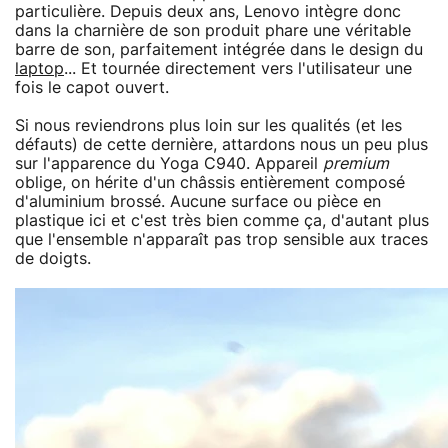
particulière. Depuis deux ans, Lenovo intègre donc
dans la charnière de son produit phare une véritable
barre de son, parfaitement intégrée dans le design du
laptop
... Et tournée directement vers l'utilisateur une
fois le capot ouvert.
Si nous reviendrons plus loin sur les qualités (et les
défauts) de cette dernière, attardons nous un peu plus
sur l'apparence du Yoga C940. Appareil
premium
oblige, on hérite d'un châssis entièrement composé
d'aluminium brossé. Aucune surface ou pièce en
plastique ici et c'est très bien comme ça, d'autant plus
que l'ensemble n'apparaît pas trop sensible aux traces
de doigts.