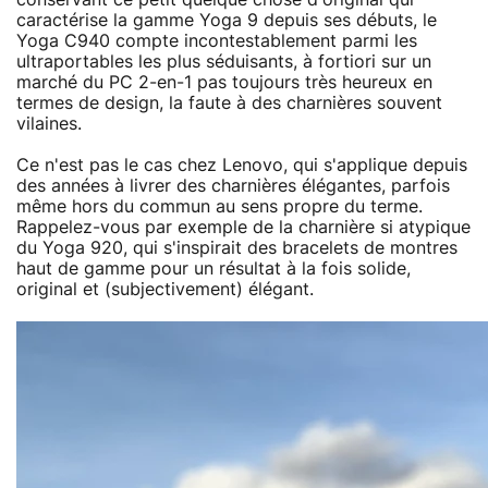
caractérise la gamme Yoga 9 depuis ses débuts, le
Yoga C940 compte incontestablement parmi les
ultraportables les plus séduisants, à fortiori sur un
marché du PC 2-en-1 pas toujours très heureux en
termes de design, la faute à des charnières souvent
vilaines.
Ce n'est pas le cas chez Lenovo, qui s'applique depuis
des années à livrer des charnières élégantes, parfois
même hors du commun au sens propre du terme.
Rappelez-vous par exemple de la charnière si atypique
du Yoga 920, qui s'inspirait des bracelets de montres
haut de gamme pour un résultat à la fois solide,
original et (subjectivement) élégant.