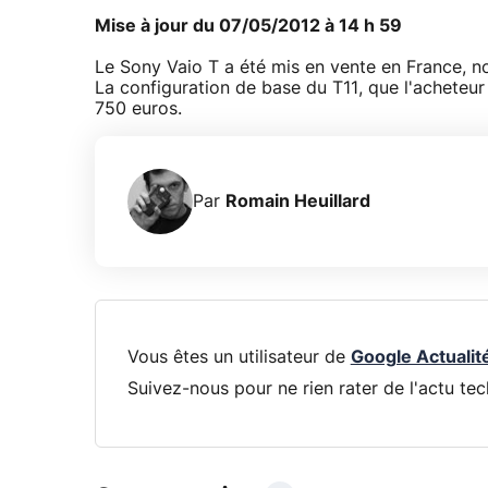
Mise à jour du 07/05/2012 à 14 h 59
Le Sony Vaio T a été mis en vente en France,
La configuration de base du T11, que l'acheteur
750 euros.
Par
Romain Heuillard
Vous êtes un utilisateur de
Google Actualit
Suivez-nous pour ne rien rater de l'actu tec