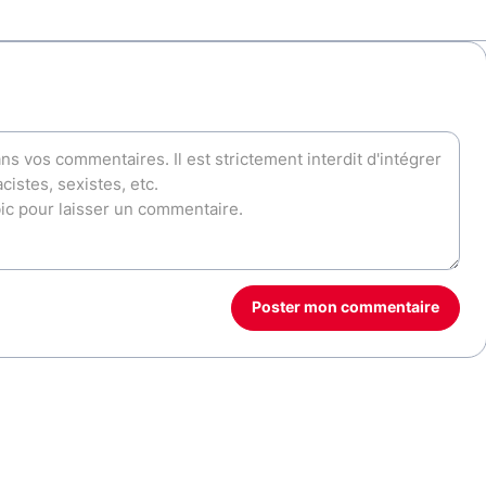
Poster mon commentaire