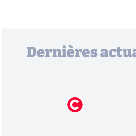
Dernières actua