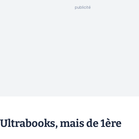
 Ultrabooks, mais de 1ère