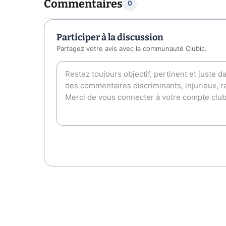
Commentaires
0
Participer à la discussion
Partagez votre avis avec la communauté Clubic.