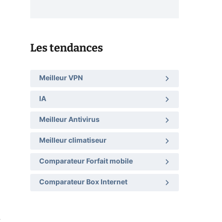
Les tendances
Meilleur VPN
IA
Meilleur Antivirus
Meilleur climatiseur
Comparateur Forfait mobile
Comparateur Box Internet