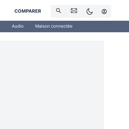
R
COMPARER
o
Audio
Maison connectée