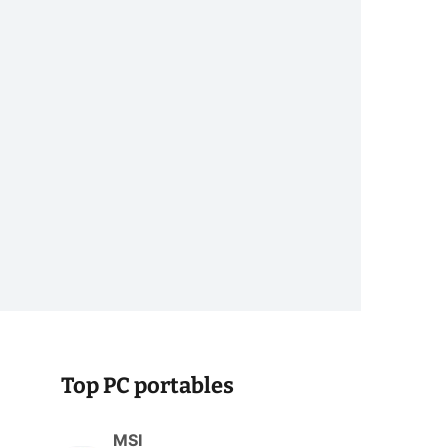
Top PC portables
MSI