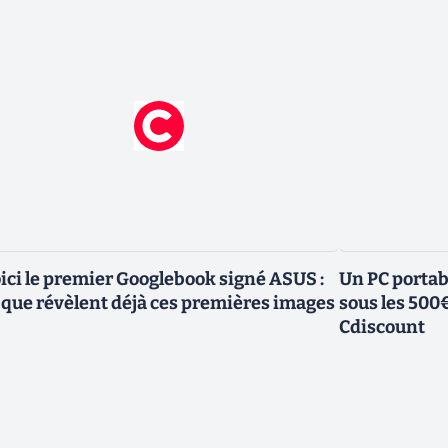
ici le premier Googlebook signé ASUS :
Un PC portab
 que révèlent déjà ces premières images
sous les 500
Cdiscount