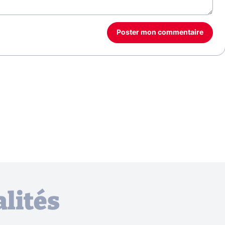
Poster mon commentaire
lités