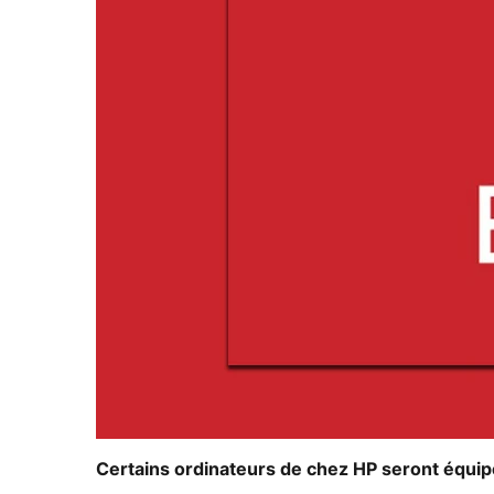
Certains ordinateurs de chez HP seront équip