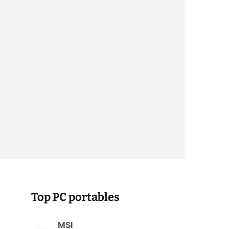
Top PC portables
MSI