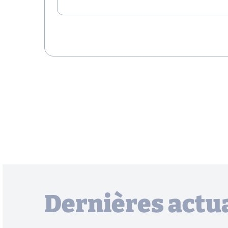
Dernières actua