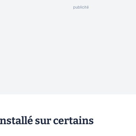
stallé sur certains