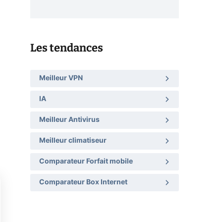
Les tendances
Meilleur VPN
IA
Meilleur Antivirus
Meilleur climatiseur
Comparateur Forfait mobile
Comparateur Box Internet