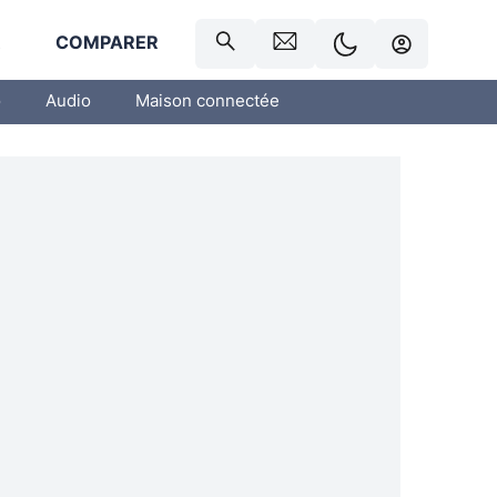
R
COMPARER
o
Audio
Maison connectée