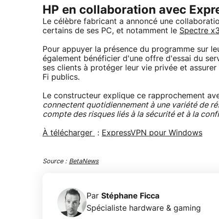
HP en collaboration avec Exp
Le célèbre fabricant a annoncé une collaborati
certains de ses PC, et notamment le
Spectre x
Pour appuyer la présence du programme sur leur
également bénéficier d'une offre d'essai du ser
ses clients à protéger leur vie privée et assure
Fi publics.
Le constructeur explique ce rapprochement ave
connectent quotidiennement à une variété de rés
compte des risques liés à la sécurité et à la confi
À télécharger
:
ExpressVPN pour Windows
Source :
BetaNews
Par
Stéphane Ficca
Spécialiste hardware & gaming