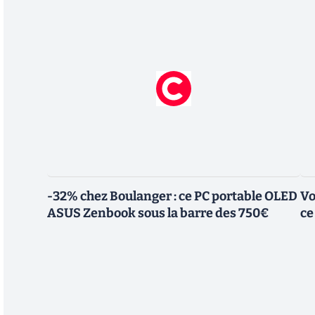
-32% chez Boulanger : ce PC portable OLED
Vo
ASUS Zenbook sous la barre des 750€
ce