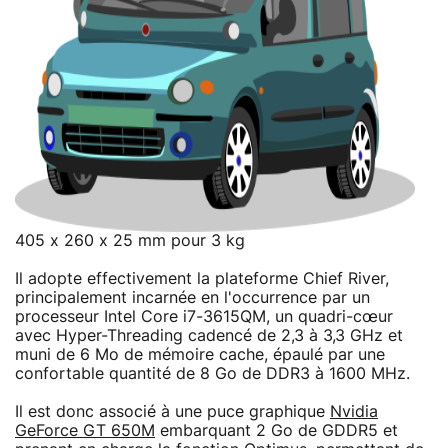
405 x 260 x 25 mm pour 3 kg
Il adopte effectivement la plateforme Chief River,
principalement incarnée en l'occurrence par un
processeur Intel Core i7-3615QM, un quadri-cœur
avec Hyper-Threading cadencé de 2,3 à 3,3 GHz et
muni de 6 Mo de mémoire cache, épaulé par une
confortable quantité de 8 Go de DDR3 à 1600 MHz.
Il est donc associé à une puce graphique
Nvidia
GeForce GT 650M
embarquant 2 Go de GDDR5 et