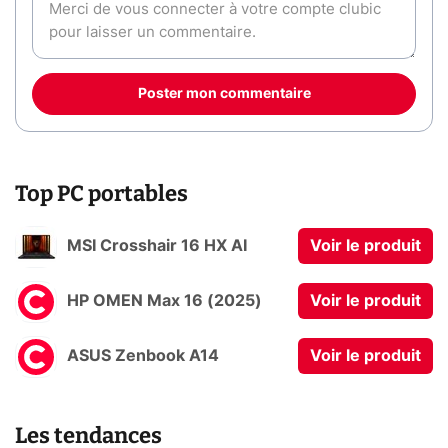
Poster mon commentaire
Top PC portables
MSI Crosshair 16 HX AI
Voir le produit
HP OMEN Max 16 (2025)
Voir le produit
ASUS Zenbook A14
Voir le produit
Les tendances