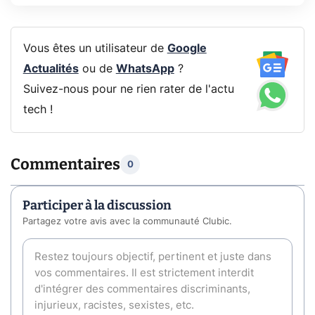
Vous êtes un utilisateur de
Google
Actualités
ou de
WhatsApp
?
Suivez-nous pour ne rien rater de l'actu
tech !
Commentaires
0
Participer à la discussion
Partagez votre avis avec la communauté Clubic.