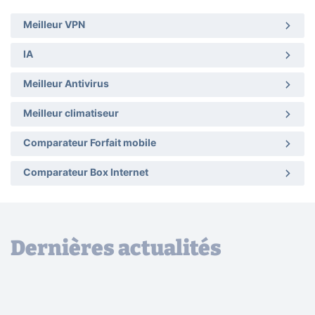
Meilleur VPN
IA
Meilleur Antivirus
Meilleur climatiseur
Comparateur Forfait mobile
Comparateur Box Internet
Dernières actualités