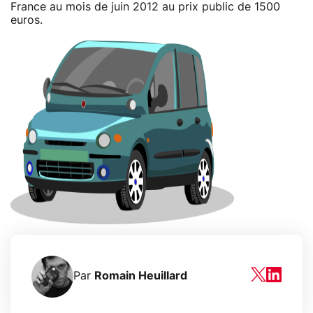
France au mois de juin 2012 au prix public de 1500
euros.
Par
Romain Heuillard