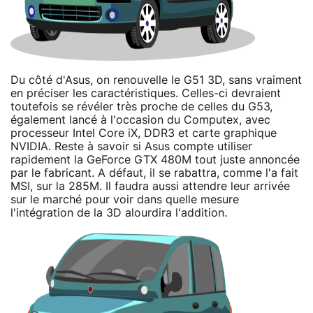
Du côté d'Asus, on renouvelle le G51 3D, sans vraiment
en préciser les caractéristiques. Celles-ci devraient
toutefois se révéler très proche de celles du G53,
également lancé à l'occasion du Computex, avec
processeur Intel Core iX, DDR3 et carte graphique
NVIDIA. Reste à savoir si Asus compte utiliser
rapidement la GeForce GTX 480M tout juste annoncée
par le fabricant. A défaut, il se rabattra, comme l'a fait
MSI, sur la 285M. Il faudra aussi attendre leur arrivée
sur le marché pour voir dans quelle mesure
l'intégration de la 3D alourdira l'addition.