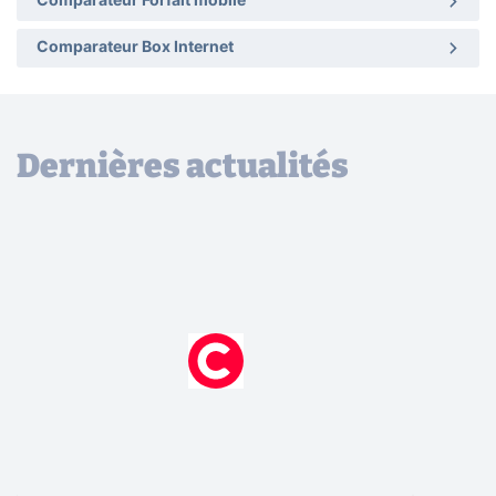
Comparateur Forfait mobile
Comparateur Box Internet
Dernières actualités