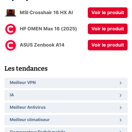
MSI Crosshair 16 HX AI
Voir le produit
HP OMEN Max 16 (2025)
Voir le produit
ASUS Zenbook A14
Voir le produit
Les tendances
Meilleur VPN
IA
Meilleur Antivirus
Meilleur climatiseur