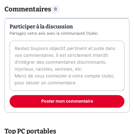
Commentaires
0
Participer à la discussion
Partagez votre avis avec la communauté Clubic.
Poster mon commentaire
Top PC portables