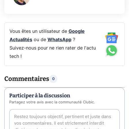
Vous êtes un utilisateur de
Google
Actualités
ou de
WhatsApp
?
Suivez-nous pour ne rien rater de l'actu
tech !
Commentaires
0
Participer à la discussion
Partagez votre avis avec la communauté Clubic.