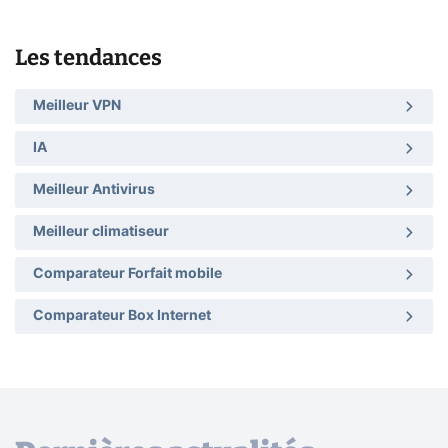
Les tendances
Meilleur VPN
IA
Meilleur Antivirus
Meilleur climatiseur
Comparateur Forfait mobile
Comparateur Box Internet