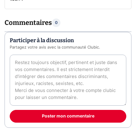
Commentaires
0
Participer à la discussion
Partagez votre avis avec la communauté Clubic.
Poster mon commentaire