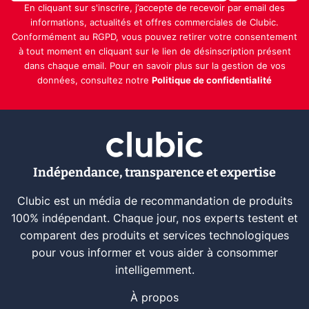
En cliquant sur s'inscrire, j’accepte de recevoir par email des
informations, actualités et offres commerciales de Clubic.
Conformément au RGPD, vous pouvez retirer votre consentement
à tout moment en cliquant sur le lien de désinscription présent
dans chaque email. Pour en savoir plus sur la gestion de vos
données, consultez notre
Politique de confidentialité
Indépendance, transparence et expertise
Clubic est un média de recommandation de produits
100% indépendant. Chaque jour, nos experts testent et
comparent des produits et services technologiques
pour vous informer et vous aider à consommer
intelligemment.
À propos