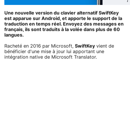
Une nouvelle version du clavier alternatif SwiftKey
est apparue sur Android, et apporte le support de la
traduction en temps réel. Envoyez des messages en
français, ils sont traduits à la volée dans plus de 60
langues.
Racheté en 2016 par Microsoft,
SwiftKey
vient de
bénéficier d'une mise à jour lui apportant une
intégration native de Microsoft Translator.