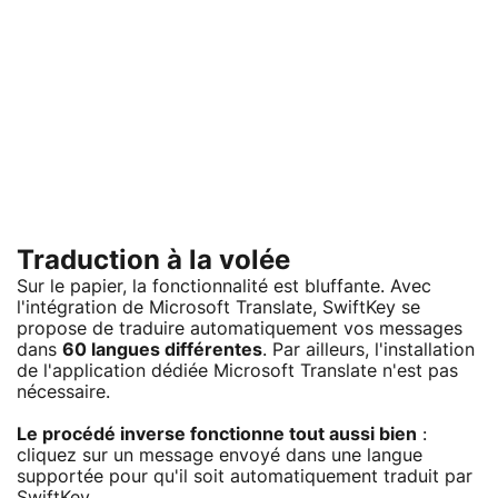
Traduction à la volée
Sur le papier, la fonctionnalité est bluffante. Avec
l'intégration de Microsoft Translate, SwiftKey se
propose de traduire automatiquement vos messages
dans
60 langues différentes
. Par ailleurs, l'installation
de l'application dédiée Microsoft Translate n'est pas
nécessaire.
Le procédé inverse fonctionne tout aussi bien
:
cliquez sur un message envoyé dans une langue
supportée pour qu'il soit automatiquement traduit par
SwiftKey.