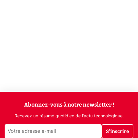
Abonnez-vous à notre newsletter !
Recevez un résumé quotidien de l'actu technologique.
S'inscrire