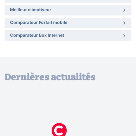
Meilleur climatiseur
Comparateur Forfait mobile
Comparateur Box Internet
Dernières actualités