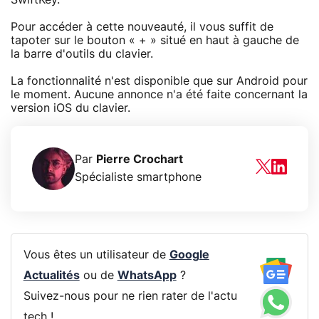
Pour accéder à cette nouveauté, il vous suffit de
tapoter sur le bouton « + » situé en haut à gauche de
la barre d'outils du clavier.
La fonctionnalité n'est disponible que sur Android pour
le moment. Aucune annonce n'a été faite concernant la
version iOS du clavier.
Par
Pierre Crochart
Spécialiste smartphone
Vous êtes un utilisateur de
Google
Actualités
ou de
WhatsApp
?
Suivez-nous pour ne rien rater de l'actu
tech !