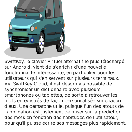
SwiftKey, le clavier virtuel alternatif le plus téléchargé
sur Android, vient de s'enrichir d'une nouvelle
fonctionnalité intéressante, en particulier pour les
utilisateurs qui s'en servent sur plusieurs terminaux.
Via SwiftKey Cloud, il est désormais possible de
synchroniser un dictionnaire avec plusieurs
smartphones ou tablettes, de sorte à retrouver les
mots enregistrés de façon personnalisée sur chacun
d'eux. Une démarche utile, puisque l'un des atouts de
l'application est justement de miser sur la prédiction
des mots en fonction des habitudes de l'utilisateur,
pour qu'il puisse écrire ses messages plus rapidement.