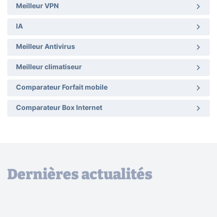
Meilleur VPN
IA
Meilleur Antivirus
Meilleur climatiseur
Comparateur Forfait mobile
Comparateur Box Internet
Dernières actualités