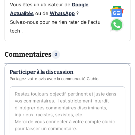
Vous êtes un utilisateur de
Google
Actualités
ou de
WhatsApp
?
Suivez-nous pour ne rien rater de l'actu
tech !
Commentaires
0
Participer à la discussion
Partagez votre avis avec la communauté Clubic.