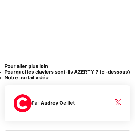
Pour aller plus loin
Pourquoi les claviers sont-ils AZERTY ?
(ci-dessous)
Notre portail vidéo
Par
Audrey Oeillet