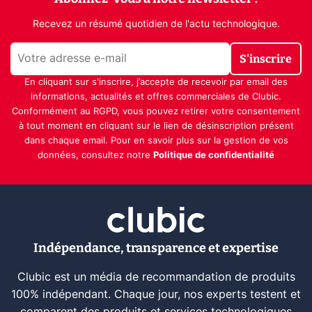
Recevez un résumé quotidien de l'actu technologique.
S'inscrire
En cliquant sur s'inscrire, j’accepte de recevoir par email des
informations, actualités et offres commerciales de Clubic.
Conformément au RGPD, vous pouvez retirer votre consentement
à tout moment en cliquant sur le lien de désinscription présent
dans chaque email. Pour en savoir plus sur la gestion de vos
données, consultez notre
Politique de confidentialité
Indépendance, transparence et expertise
Clubic est un média de recommandation de produits
100% indépendant. Chaque jour, nos experts testent et