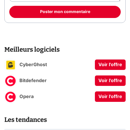
Poster mon commentaire
Meilleurs logiciels
CyberGhost
Voir l'offre
Bitdefender
Voir l'offre
Opera
Voir l'offre
Les tendances