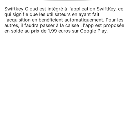
Swiftkey Cloud est intégré à l'application SwiftKey, ce
qui signifie que les utilisateurs en ayant fait
l'acquisition en bénéficient automatiquement. Pour les
autres, il faudra passer à la caisse : l'app est proposée
en solde au prix de 1,99 euros
sur Google Play
.