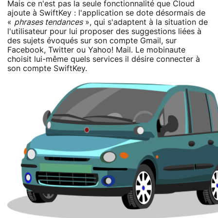
Mais ce n'est pas la seule fonctionnalité que Cloud
ajoute à SwiftKey : l'application se dote désormais de
«
phrases tendances
», qui s'adaptent à la situation de
l'utilisateur pour lui proposer des suggestions liées à
des sujets évoqués sur son compte Gmail, sur
Facebook, Twitter ou Yahoo! Mail. Le mobinaute
choisit lui-même quels services il désire connecter à
son compte SwiftKey.