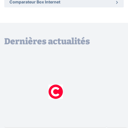
Comparateur Box Internet
Dernières actualités