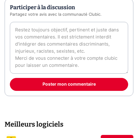
Participer à la discussion
Partagez votre avis avec la communauté Clubic.
Poster mon commentaire
Meilleurs logiciels