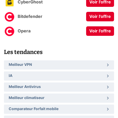
CyberGhost
Voir l'offre
Bitdefender
Voir l'offre
Opera
Voir l'offre
Les tendances
Meilleur VPN
IA
Meilleur Antivirus
Meilleur climatiseur
Comparateur Forfait mobile