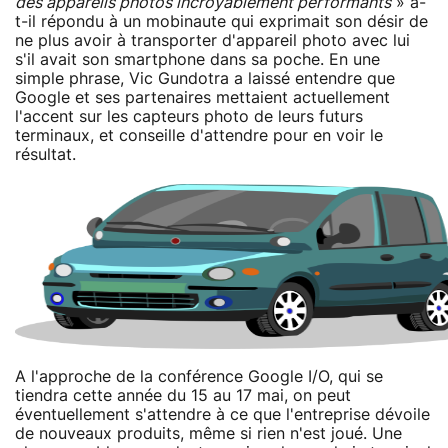
des appareils photos incroyablement performants
» a-
t-il répondu à un mobinaute qui exprimait son désir de
ne plus avoir à transporter d'appareil photo avec lui
s'il avait son smartphone dans sa poche. En une
simple phrase, Vic Gundotra a laissé entendre que
Google et ses partenaires mettaient actuellement
l'accent sur les capteurs photo de leurs futurs
terminaux, et conseille d'attendre pour en voir le
résultat.
A l'approche de la conférence Google I/O, qui se
tiendra cette année du 15 au 17 mai, on peut
éventuellement s'attendre à ce que l'entreprise dévoile
de nouveaux produits, même si rien n'est joué. Une