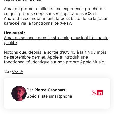
Amazon promet d'ailleurs une expérience proche de
ce qu'il propose déjà sur ses applications iOS et
Android avec, notamment, la possibilité de se la jouer
karaoké via la fonctionnalité X-Ray.
Lire aussi :
Amazon se lance dans le streaming musical très haute
qualité
Notons que, depuis
la sortie d'iOS 13
à la fin du mois
de septembre dernier, Apple a introduit une
fonctionnalité identique sur son propre Apple Music.
Via :
Neowin
Par
Pierre Crochart
Spécialiste smartphone