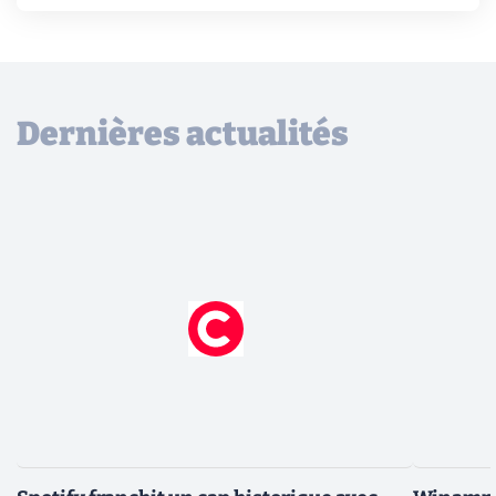
Dernières actualités