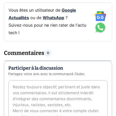
Vous êtes un utilisateur de
Google
Actualités
ou de
WhatsApp
?
Suivez-nous pour ne rien rater de l'actu
tech !
Commentaires
0
Participer à la discussion
Partagez votre avis avec la communauté Clubic.