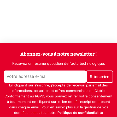
Abonnez-vous à notre newsletter !
Recevez un résumé quotidien de l'actu technologique.
S'inscrire
En cliquant sur s'inscrire, j’accepte de recevoir par email des
informations, actualités et offres commerciales de Clubic.
Conformément au RGPD, vous pouvez retirer votre consentement
à tout moment en cliquant sur le lien de désinscription présent
dans chaque email. Pour en savoir plus sur la gestion de vos
données, consultez notre
Politique de confidentialité