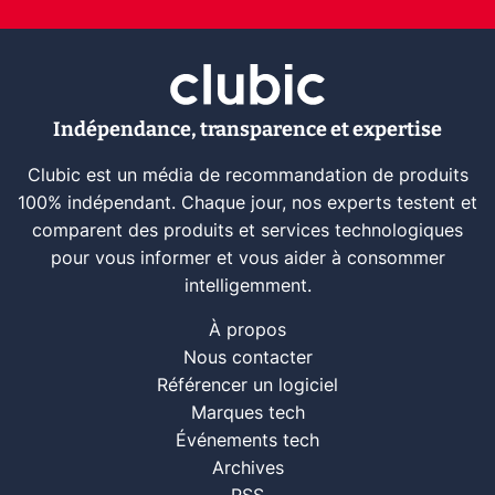
Indépendance, transparence et expertise
Clubic est un média de recommandation de produits
100% indépendant. Chaque jour, nos experts testent et
comparent des produits et services technologiques
pour vous informer et vous aider à consommer
intelligemment.
À propos
Nous contacter
Référencer un logiciel
Marques tech
Événements tech
Archives