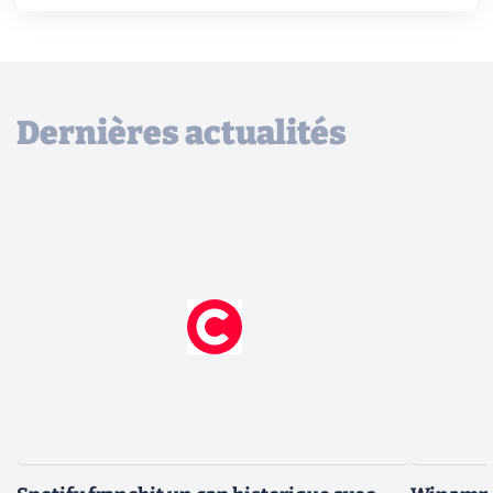
Dernières actualités