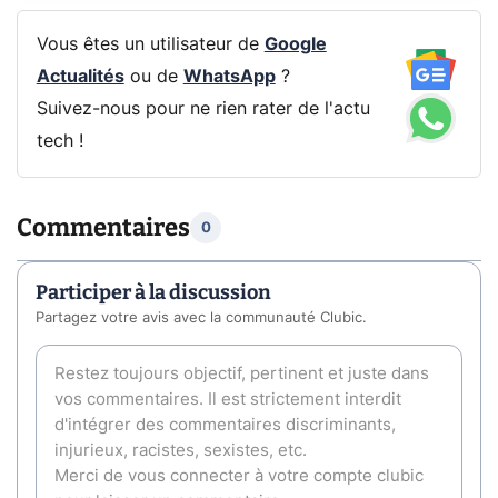
Vous êtes un utilisateur de
Google
Actualités
ou de
WhatsApp
?
Suivez-nous pour ne rien rater de l'actu
tech !
Commentaires
0
Participer à la discussion
Partagez votre avis avec la communauté Clubic.