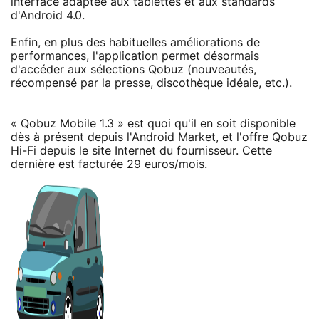
interface adaptée aux tablettes et aux standards
d'Android 4.0.
Enfin, en plus des habituelles améliorations de
performances, l'application permet désormais
d'accéder aux sélections Qobuz (nouveautés,
récompensé par la presse, discothèque idéale, etc.).
« Qobuz Mobile 1.3 » est quoi qu'il en soit disponible
dès à présent
depuis l'Android Market
, et l'offre Qobuz
Hi-Fi depuis le site Internet du fournisseur. Cette
dernière est facturée 29 euros/mois.