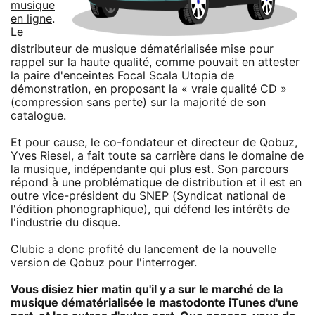
musique
en ligne
.
Le
distributeur de musique dématérialisée mise pour
rappel sur la haute qualité, comme pouvait en attester
la paire d'enceintes Focal Scala Utopia de
démonstration, en proposant la « vraie qualité CD »
(compression sans perte) sur la majorité de son
catalogue.
Et pour cause, le co-fondateur et directeur de Qobuz,
Yves Riesel, a fait toute sa carrière dans le domaine de
la musique, indépendante qui plus est. Son parcours
répond à une problématique de distribution et il est en
outre vice-président du SNEP (Syndicat national de
l'édition phonographique), qui défend les intérêts de
l'industrie du disque.
Clubic a donc profité du lancement de la nouvelle
version de Qobuz pour l'interroger.
Vous disiez hier matin qu'il y a sur le marché de la
musique dématérialisée le mastodonte iTunes d'une