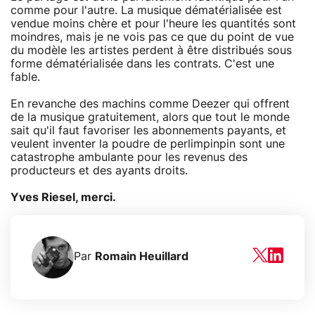
comme pour l'autre. La musique dématérialisée est
vendue moins chère et pour l'heure les quantités sont
moindres, mais je ne vois pas ce que du point de vue
du modèle les artistes perdent à être distribués sous
forme dématérialisée dans les contrats. C'est une
fable.
En revanche des machins comme Deezer qui offrent
de la musique gratuitement, alors que tout le monde
sait qu'il faut favoriser les abonnements payants, et
veulent inventer la poudre de perlimpinpin sont une
catastrophe ambulante pour les revenus des
producteurs et des ayants droits.
Yves Riesel, merci.
Par
Romain Heuillard