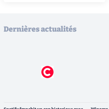
Dernières actualités