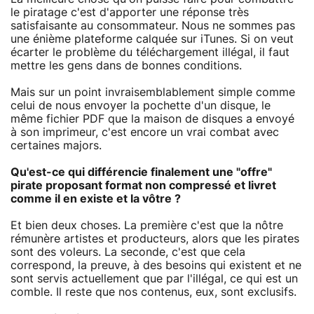
le piratage c'est d'apporter une réponse très
satisfaisante au consommateur. Nous ne sommes pas
une énième plateforme calquée sur iTunes. Si on veut
écarter le problème du téléchargement illégal, il faut
mettre les gens dans de bonnes conditions.
Mais sur un point invraisemblablement simple comme
celui de nous envoyer la pochette d'un disque, le
même fichier PDF que la maison de disques a envoyé
à son imprimeur, c'est encore un vrai combat avec
certaines majors.
Qu'est-ce qui différencie finalement une "offre"
pirate proposant format non compressé et livret
comme il en existe et la vôtre ?
Et bien deux choses. La première c'est que la nôtre
rémunère artistes et producteurs, alors que les pirates
sont des voleurs. La seconde, c'est que cela
correspond, la preuve, à des besoins qui existent et ne
sont servis actuellement que par l'illégal, ce qui est un
comble. Il reste que nos contenus, eux, sont exclusifs.