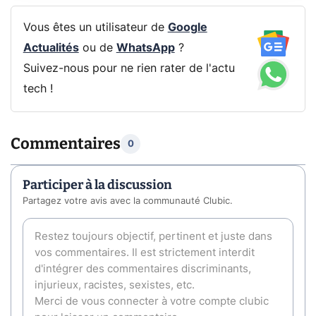
Vous êtes un utilisateur de
Google
Actualités
ou de
WhatsApp
?
Suivez-nous pour ne rien rater de l'actu
tech !
Commentaires
0
Participer à la discussion
Partagez votre avis avec la communauté Clubic.