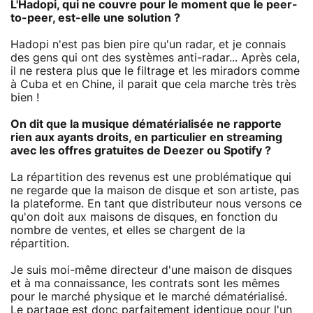
L'Hadopi, qui ne couvre pour le moment que le peer-
to-peer, est-elle une solution ?
Hadopi n'est pas bien pire qu'un radar, et je connais
des gens qui ont des systèmes anti-radar... Après cela,
il ne restera plus que le filtrage et les miradors comme
à Cuba et en Chine, il parait que cela marche très très
bien !
On dit que la musique dématérialisée ne rapporte
rien aux ayants droits, en particulier en streaming
avec les offres gratuites de Deezer ou Spotify ?
La répartition des revenus est une problématique qui
ne regarde que la maison de disque et son artiste, pas
la plateforme. En tant que distributeur nous versons ce
qu'on doit aux maisons de disques, en fonction du
nombre de ventes, et elles se chargent de la
répartition.
Je suis moi-même directeur d'une maison de disques
et à ma connaissance, les contrats sont les mêmes
pour le marché physique et le marché dématérialisé.
Le partage est donc parfaitement identique pour l'un