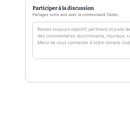
Participer à la discussion
Partagez votre avis avec la communauté Clubic.