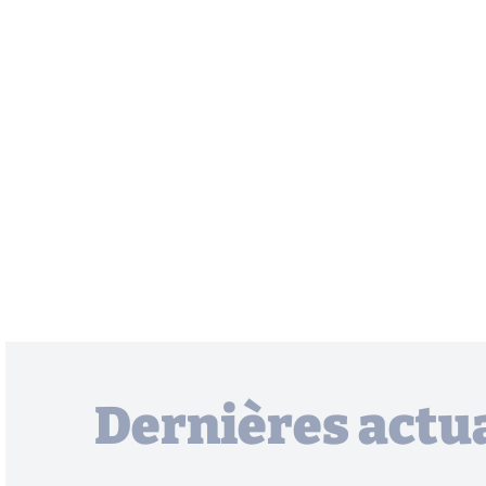
Dernières actua