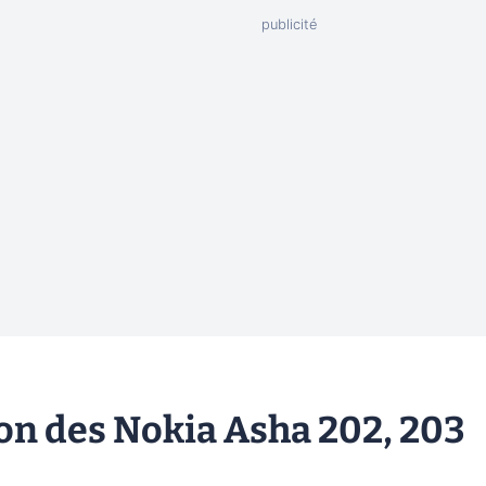
on des Nokia Asha 202, 203