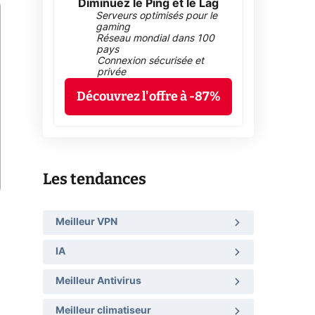
Diminuez le Ping et le Lag
Serveurs optimisés pour le
gaming
Réseau mondial dans 100
pays
Connexion sécurisée et
privée
Découvrez l'offre à -87%
Les tendances
Meilleur VPN
IA
Meilleur Antivirus
Meilleur climatiseur