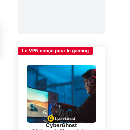
Le VPN conçu pour le gaming
CyberGhost