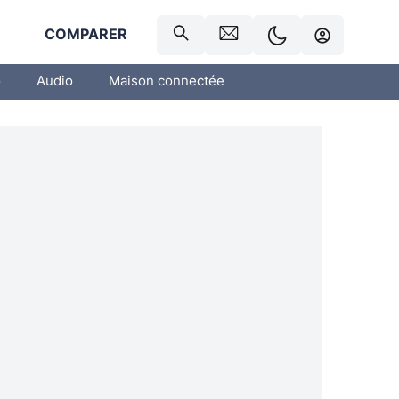
R
COMPARER
o
Audio
Maison connectée