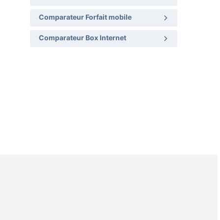
Comparateur Forfait mobile
Comparateur Box Internet