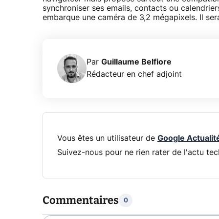
synchroniser ses emails, contacts ou calendrie
embarque une caméra de 3,2 mégapixels. Il sera
Par
Guillaume Belfiore
Rédacteur en chef adjoint
Vous êtes un utilisateur de
Google Actualit
Suivez-nous pour ne rien rater de l'actu tec
Commentaires
0