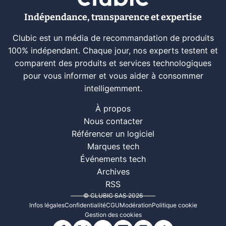
Indépendance, transparence et expertise
Clubic est un média de recommandation de produits
100% indépendant. Chaque jour, nos experts testent et
comparent des produits et services technologiques
pour vous informer et vous aider à consommer
intelligemment.
À propos
Nous contacter
Référencer un logiciel
Marques tech
Événements tech
Archives
RSS
© CLUBIC SAS 2026
Infos légales
Confidentialité
CGU
Modération
Politique cookie
Gestion des cookies