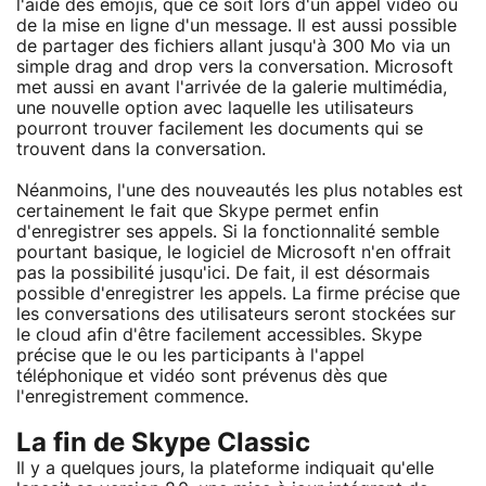
l'aide des émojis, que ce soit lors d'un appel vidéo ou
de la mise en ligne d'un message. Il est aussi possible
de partager des fichiers allant jusqu'à 300 Mo via un
simple drag and drop vers la conversation. Microsoft
met aussi en avant l'arrivée de la galerie multimédia,
une nouvelle option avec laquelle les utilisateurs
pourront trouver facilement les documents qui se
trouvent dans la conversation.
Néanmoins, l'une des nouveautés les plus notables est
certainement le fait que Skype permet enfin
d'enregistrer ses appels. Si la fonctionnalité semble
pourtant basique, le logiciel de Microsoft n'en offrait
pas la possibilité jusqu'ici. De fait, il est désormais
possible d'enregistrer les appels. La firme précise que
les conversations des utilisateurs seront stockées sur
le cloud afin d'être facilement accessibles. Skype
précise que le ou les participants à l'appel
téléphonique et vidéo sont prévenus dès que
l'enregistrement commence.
La fin de Skype Classic
Il y a quelques jours, la plateforme indiquait qu'elle