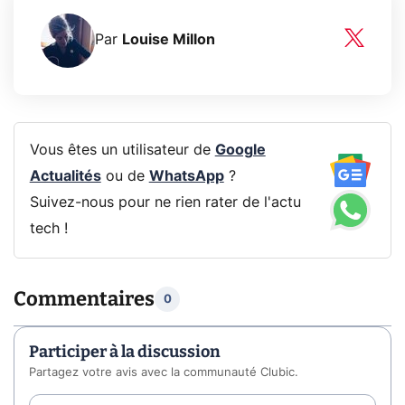
Par
Louise Millon
Vous êtes un utilisateur de
Google
Actualités
ou de
WhatsApp
?
Suivez-nous pour ne rien rater de l'actu
tech !
Commentaires
0
Participer à la discussion
Partagez votre avis avec la communauté Clubic.