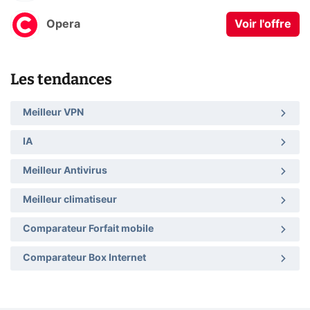
Opera
Voir l'offre
Les tendances
Meilleur VPN
IA
Meilleur Antivirus
Meilleur climatiseur
Comparateur Forfait mobile
Comparateur Box Internet