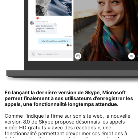
En lançant la dernière version de Skype, Microsoft
permet finalement à ses utilisateurs d'enregistrer les
appels, une fonctionnalité longtemps attendue.
Comme l'indique la firme sur son site web, la
nouvelle
version 8.0 de Skype
propose désormais les appels
vidéo HD gratuits « avec des réactions », une
fonctionnalité permettant d'exprimer ses émotions à