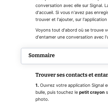
conversation avec elle sur Signal. L
d'accueil. Si vous n'avez pas enreg
trouver et l'ajouter, sur l'applicat
Voyons tout d'abord où se trouve vot
d'entamer une conversation avec l'
Sommaire
Trouver ses contacts et enta
1.
Ouvrez votre application Signal e
bulle, puis touchez le
petit crayon
s
photo.