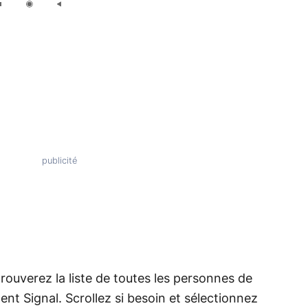
trouverez la liste de toutes les personnes de
ment Signal. Scrollez si besoin et sélectionnez