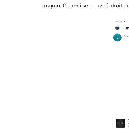
crayon
. Celle-ci se trouve à droite 