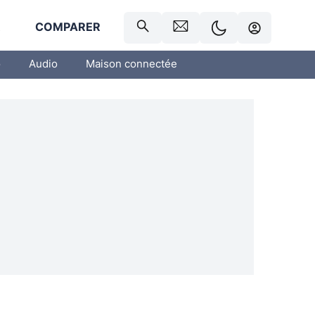
R
COMPARER
o
Audio
Maison connectée