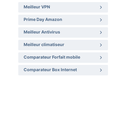
Meilleur VPN
Prime Day Amazon
Meilleur Antivirus
Meilleur climatiseur
Comparateur Forfait mobile
Comparateur Box Internet