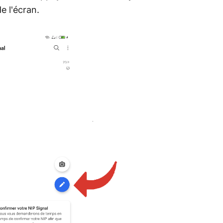
de l'écran.