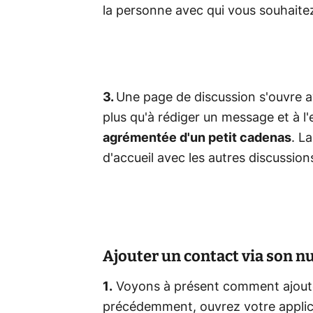
la personne avec qui vous souhait
3.
Une page de discussion s'ouvre av
plus qu'à rédiger un message et à l
agrémentée d'un petit cadenas
. L
d'accueil avec les autres discussion
Ajouter un contact via son 
1.
Voyons à présent comment ajout
précédemment, ouvrez votre applica