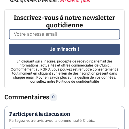
susceptibles d'évoluer.
En savoir plus
Inscrivez-vous à notre newsletter
quotidienne
Je m'inscris !
En cliquant sur s'inscrire, j’accepte de recevoir par email des
informations, actualités et offres commerciales de Clubic.
Conformément au RGPD, vous pouvez retirer votre consentement à
tout moment en cliquant sur le lien de désinscription présent dans
chaque email. Pour en savoir plus sur la gestion de vos données,
consultez notre
Politique de confidentialité
Commentaires
0
Participer à la discussion
Partagez votre avis avec la communauté Clubic.