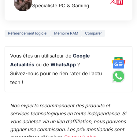
Spécialiste PC & Gaming
Référencement logiciel
Mémoire RAM
Comparer
Vous êtes un utilisateur de
Google
Actualités
ou de
WhatsApp
?
Suivez-nous pour ne rien rater de l'actu
tech !
Nos experts recommandent des produits et
services technologiques en toute indépendance. Si
vous achetez via un lien d’affiliation, nous pouvons
gagner une commission. Les prix mentionnés sont