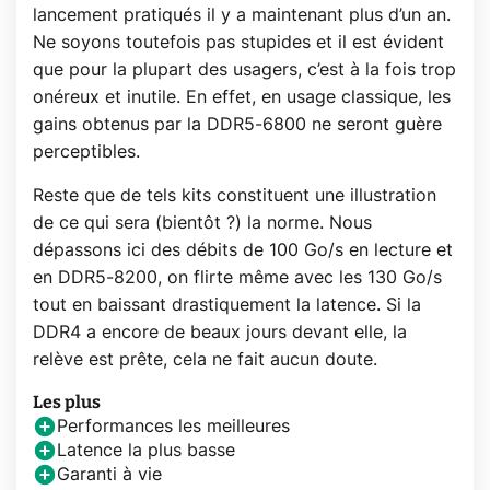
lancement pratiqués il y a maintenant plus d’un an.
Ne soyons toutefois pas stupides et il est évident
que pour la plupart des usagers, c’est à la fois trop
onéreux et inutile. En effet, en usage classique, les
gains obtenus par la DDR5-6800 ne seront guère
perceptibles.
Reste que de tels kits constituent une illustration
de ce qui sera (bientôt ?) la norme. Nous
dépassons ici des débits de 100 Go/s en lecture et
en DDR5-8200, on flirte même avec les 130 Go/s
tout en baissant drastiquement la latence. Si la
DDR4 a encore de beaux jours devant elle, la
relève est prête, cela ne fait aucun doute.
Les plus
Performances les meilleures
Latence la plus basse
Garanti à vie