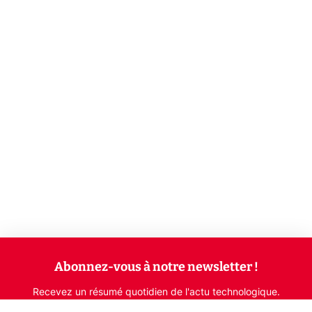
Abonnez-vous à notre newsletter !
Recevez un résumé quotidien de l'actu technologique.