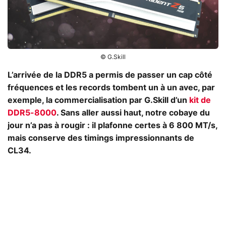
© G.Skill
L’arrivée de la DDR5 a permis de passer un cap côté
fréquences et les records tombent un à un avec, par
exemple, la commercialisation par G.Skill d’un
kit de
DDR5-8000
. Sans aller aussi haut, notre cobaye du
jour n’a pas à rougir : il plafonne certes à 6 800 MT/s,
mais conserve des timings impressionnants de
CL34.