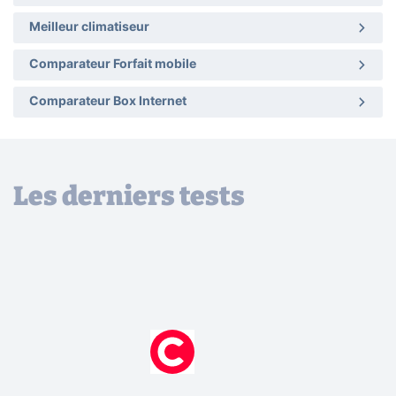
Meilleur climatiseur
Comparateur Forfait mobile
Comparateur Box Internet
Les derniers tests