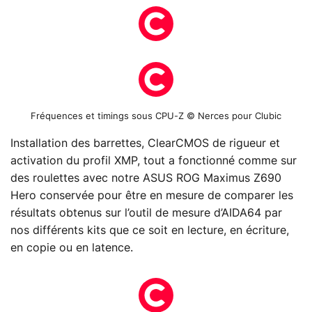
Fréquences et timings sous CPU-Z © Nerces pour Clubic
Installation des barrettes, ClearCMOS de rigueur et
activation du profil XMP, tout a fonctionné comme sur
des roulettes avec notre ASUS ROG Maximus Z690
Hero conservée pour être en mesure de comparer les
résultats obtenus sur l’outil de mesure d’AIDA64 par
nos différents kits que ce soit en lecture, en écriture,
en copie ou en latence.