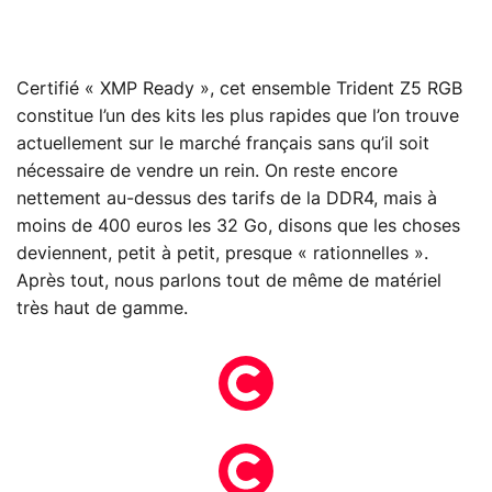
Certifié « XMP Ready », cet ensemble Trident Z5 RGB
constitue l’un des kits les plus rapides que l’on trouve
actuellement sur le marché français sans qu’il soit
nécessaire de vendre un rein. On reste encore
nettement au-dessus des tarifs de la DDR4, mais à
moins de 400 euros les 32 Go, disons que les choses
deviennent, petit à petit, presque « rationnelles ».
Après tout, nous parlons tout de même de matériel
très haut de gamme.