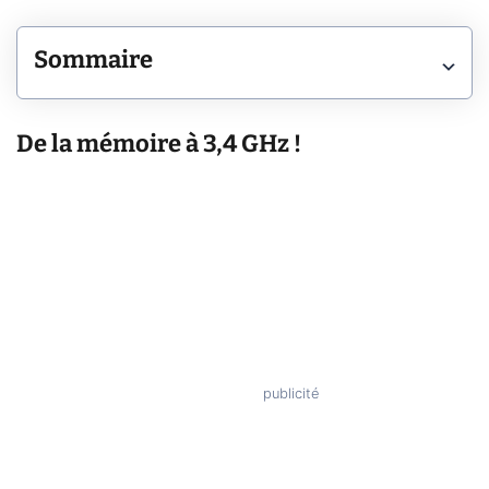
Sommaire
De la mémoire à 3,4 GHz !