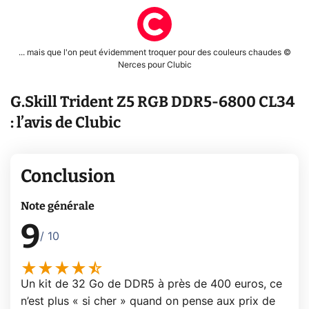
... mais que l'on peut évidemment troquer pour des couleurs chaudes ©
Nerces pour Clubic
G.Skill Trident Z5 RGB DDR5-6800 CL34
: l’avis de Clubic
Conclusion
Note générale
9
/ 10
Un kit de 32 Go de DDR5 à près de 400 euros, ce
n’est plus « si cher » quand on pense aux prix de