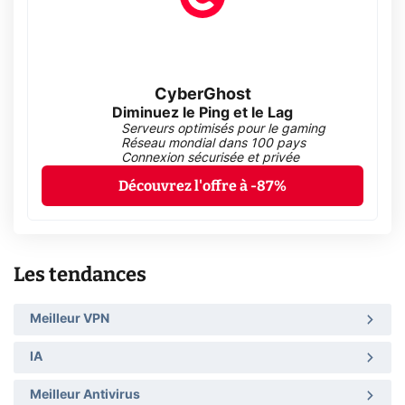
CyberGhost
Diminuez le Ping et le Lag
Serveurs optimisés pour le gaming
Réseau mondial dans 100 pays
Connexion sécurisée et privée
Découvrez l'offre à -87%
Les tendances
Meilleur VPN
IA
Meilleur Antivirus