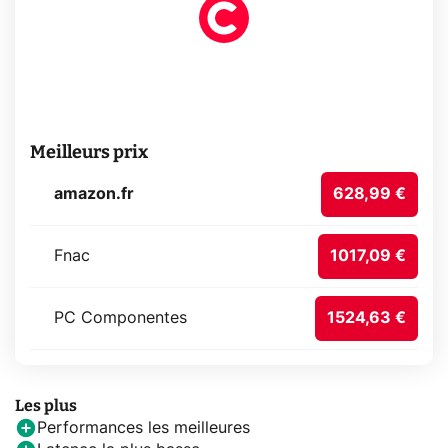
Meilleurs prix
amazon.fr
628,99 €
Fnac
1017,09 €
PC Componentes
1524,63 €
Les plus
Performances les meilleures