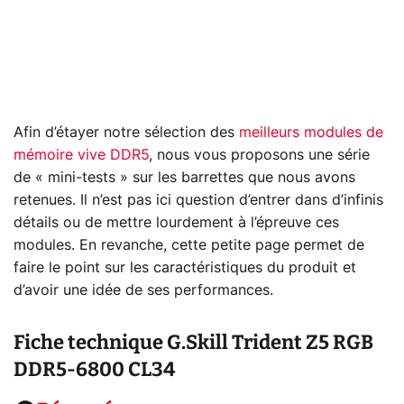
Afin d’étayer notre sélection des
meilleurs modules de
mémoire vive DDR5
, nous vous proposons une série
de « mini-tests » sur les barrettes que nous avons
retenues. Il n’est pas ici question d’entrer dans d’infinis
détails ou de mettre lourdement à l’épreuve ces
modules. En revanche, cette petite page permet de
faire le point sur les caractéristiques du produit et
d’avoir une idée de ses performances.
Fiche technique
G.Skill Trident Z5 RGB
DDR5-6800 CL34