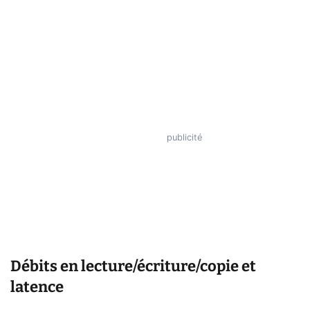
Débits en lecture/écriture/copie et
latence