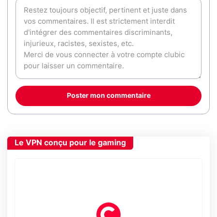
Poster mon commentaire
Le VPN conçu pour le gaming