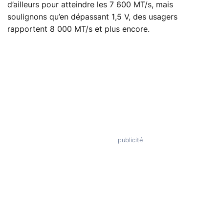
d’ailleurs pour atteindre les 7 600 MT/s, mais
soulignons qu’en dépassant 1,5 V, des usagers
rapportent 8 000 MT/s et plus encore.