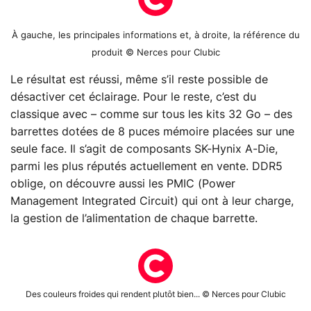
À gauche, les principales informations et, à droite, la référence du
produit © Nerces pour Clubic
Le résultat est réussi, même s’il reste possible de
désactiver cet éclairage. Pour le reste, c’est du
classique avec – comme sur tous les kits 32 Go – des
barrettes dotées de 8 puces mémoire placées sur une
seule face. Il s’agit de composants SK-Hynix A-Die,
parmi les plus réputés actuellement en vente. DDR5
oblige, on découvre aussi les PMIC (Power
Management Integrated Circuit) qui ont à leur charge,
la gestion de l’alimentation de chaque barrette.
Des couleurs froides qui rendent plutôt bien... © Nerces pour Clubic