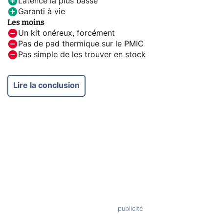
Latence la plus basse
Garanti à vie
Les moins
Un kit onéreux, forcément
Pas de pad thermique sur le PMIC
Pas simple de les trouver en stock
Lire la conclusion