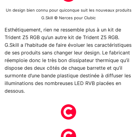
Un design bien connu pour quiconque suit les nouveaux produits
G.Skill © Nerces pour Clubic
Esthétiquement, rien ne ressemble plus à un kit de
Trident Z5 RGB qu’un autre kit de Trident Z5 RGB.
G.Skill a l’habitude de faire évoluer les caractéristiques
de ses produits sans changer leur design. Le fabricant
réemploie donc le très bon dissipateur thermique qu’il
dispose des deux côtés de chaque barrette et qu’il
surmonte d’une bande plastique destinée à diffuser les
illuminations des nombreuses LED RVB placées en
dessous.