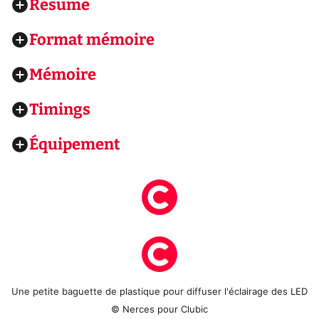
Résumé
Format mémoire
Mémoire
Timings
Équipement
Une petite baguette de plastique pour diffuser l'éclairage des LED
© Nerces pour Clubic