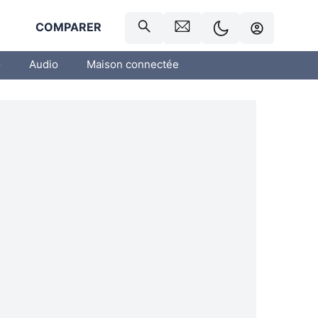
R
COMPARER
o
Audio
Maison connectée