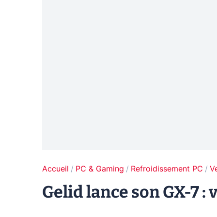
Accueil
PC & Gaming
Refroidissement PC
V
Gelid lance son GX-7 :