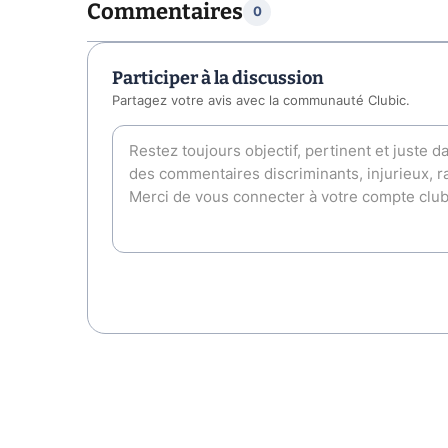
Commentaires
0
Participer à la discussion
Partagez votre avis avec la communauté Clubic.