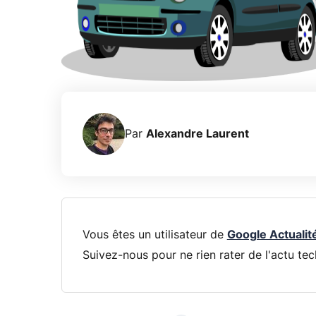
Par
Alexandre Laurent
Vous êtes un utilisateur de
Google Actualit
Suivez-nous pour ne rien rater de l'actu tec