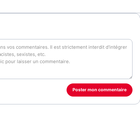
Poster mon commentaire