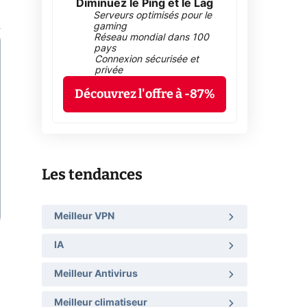
Diminuez le Ping et le Lag
Serveurs optimisés pour le
gaming
Réseau mondial dans 100
pays
Connexion sécurisée et
privée
Découvrez l'offre à -87%
Les tendances
Meilleur VPN
IA
Meilleur Antivirus
Meilleur climatiseur