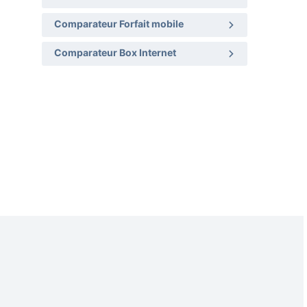
Comparateur Forfait mobile
Comparateur Box Internet