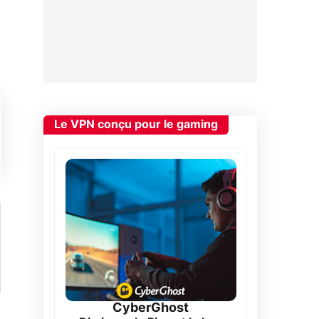
Le VPN conçu pour le gaming
CyberGhost