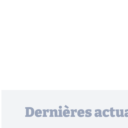
Dernières actua