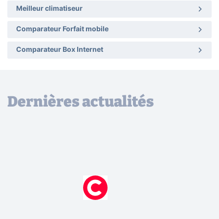
Meilleur climatiseur
Comparateur Forfait mobile
Comparateur Box Internet
Dernières actualités