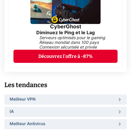
CyberGhost
Diminuez le Ping et le Lag
Serveurs optimisés pour le gaming
Réseau mondial dans 100 pays
Connexion sécurisée et privée
Découvrez l'offre à -87%
Les tendances
Meilleur VPN
IA
Meilleur Antivirus