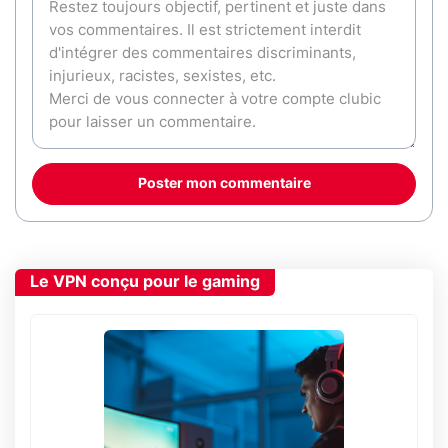
Poster mon commentaire
Le VPN conçu pour le gaming