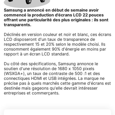
Samsung a annoncé en début de semaine avoir
commencé la production d'écrans LCD 22 pouces
offrant une particularité des plus originales : ils sont
transparents.
Déclinés en version couleur et noir et blanc, ces écrans
LCD disposeront d'un taux de transparence de
respectivement 15 et 20% selon le modèle choisi. Ils
consomment également 90% d'énergie en moins par
rapport à un écran LCD standard.
Du côté des spécifications, Samsung annonce le
soutien d'une résolution de 1680 x 1050 pixels
(WSXGA+), un taux de contraste de 500 :1 et des
connectiques HDMI et USB intégrées. La marque ne
précise pas à quels marchés cette gamme d'écrans est
destinée mais gageons qu'elle devrait intéresser
entreprises et commerçants.