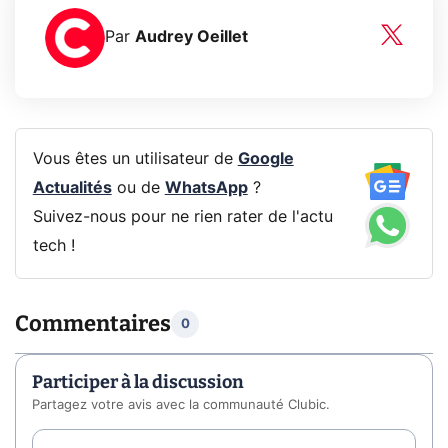
Par
Audrey Oeillet
Vous êtes un utilisateur de
Google
Actualités
ou de
WhatsApp
?
Suivez-nous pour ne rien rater de l'actu
tech !
Commentaires
0
Participer à la discussion
Partagez votre avis avec la communauté Clubic.