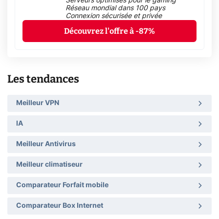
Serveurs optimisés pour le gaming
Réseau mondial dans 100 pays
Connexion sécurisée et privée
Découvrez l'offre à -87%
Les tendances
Meilleur VPN
IA
Meilleur Antivirus
Meilleur climatiseur
Comparateur Forfait mobile
Comparateur Box Internet