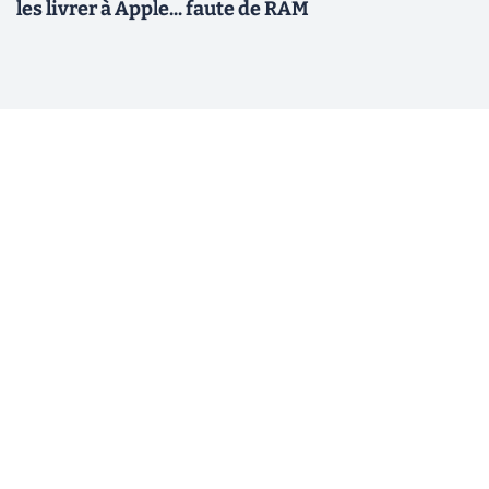
les livrer à Apple... faute de RAM