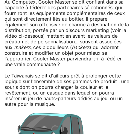
Au Computex, Cooler Master se dit confiant dans sa
capacité à fédérer des partenaires sélectionnés, qui
fourniront les équipements complémentaires de ceux
qui sont directement liés au boîtier. Il prépare
également son offensive de charme à destination de la
distribution, portée par un discours marketing (voir la
vidéo ci-dessous) mettant en avant les valeurs de
création et de personnalisation... souvent associées
aux
makers
, ces bidouilleurs (
hackers
) qui adorent
construire et modifier un objet pour mieux se
l'approprier. Cooler Master parviendra-t-il à fédérer
une vraie communauté ?
Le Taïwanais se dit d'ailleurs prêt à prolonger cette
logique sur l'ensemble de ses gammes de produit : une
souris dont on pourra changer la couleur et le
revêtement, ou un casque dans lequel on pourra
insérer un jeu de hauts-parleurs dédiés au jeu, ou un
autre pour la musique.