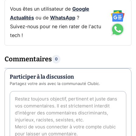
Vous êtes un utilisateur de
Google
Actualités
ou de
WhatsApp
?
Suivez-nous pour ne rien rater de l'actu
tech !
Commentaires
0
Participer à la discussion
Partagez votre avis avec la communauté Clubic.