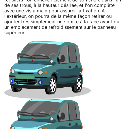
de ses trous, à la hauteur désirée, et l'on complète
avec une vis à main pour assurer la fixation. A
l'extérieur, on pourra de la même façon retirer ou
ajouter très simplement une porte à la face avant ou
un emplacement de refroidissement sur le panneau
supérieur.