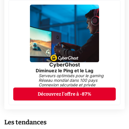
CyberGhost
Diminuez le Ping et le Lag
Serveurs optimisés pour le gaming
Réseau mondial dans 100 pays
Connexion sécurisée et privée
Découvrez l'offre à -87%
Les tendances