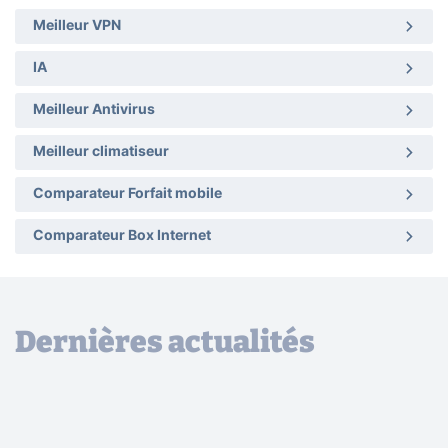
Meilleur VPN
IA
Meilleur Antivirus
Meilleur climatiseur
Comparateur Forfait mobile
Comparateur Box Internet
Dernières actualités