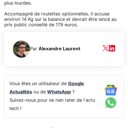
plus lourdes.
Accompagné de roulettes optionnelles, il accuse
environ 14 Kg sur la balance et devrait être lancé au
prix public conseillé de 179 euros.
Par
Alexandre Laurent
Vous êtes un utilisateur de
Google
Actualités
ou de
WhatsApp
?
Suivez-nous pour ne rien rater de l'actu
tech !