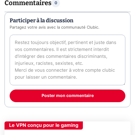
Commentaires
0
Participer à la discussion
Partagez votre avis avec la communauté Clubic.
Poster mon commentaire
Le VPN conçu pour le gaming