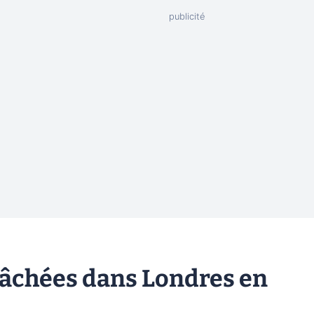
lâchées dans Londres en