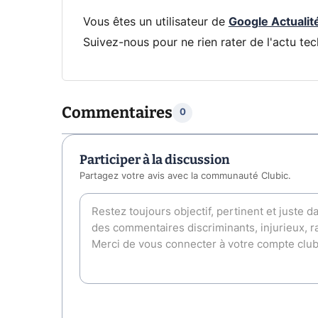
Vous êtes un utilisateur de
Google Actualit
Suivez-nous pour ne rien rater de l'actu tec
Commentaires
0
Participer à la discussion
Partagez votre avis avec la communauté Clubic.