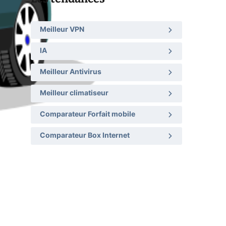
Meilleur VPN
IA
Meilleur Antivirus
Meilleur climatiseur
Comparateur Forfait mobile
Comparateur Box Internet