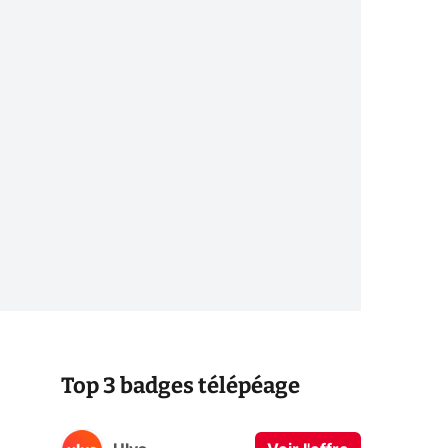
Top 3 badges télépéage