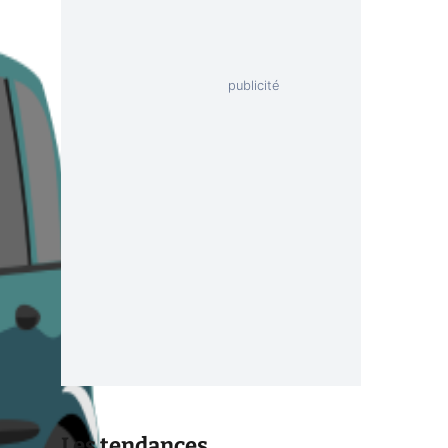
Les tendances