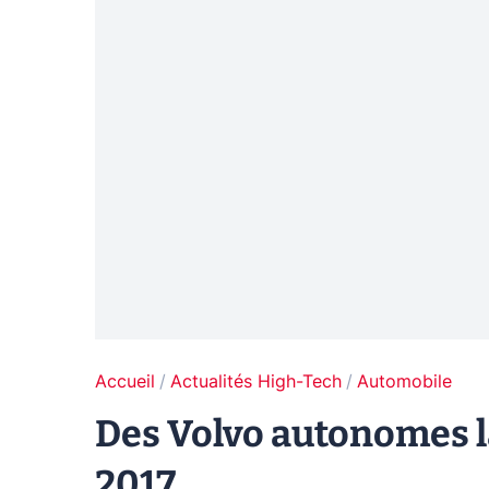
Accueil
Actualités High-Tech
Automobile
Des Volvo autonomes 
2017