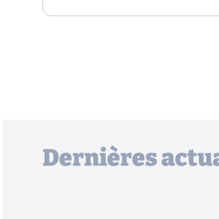
Dernières actua