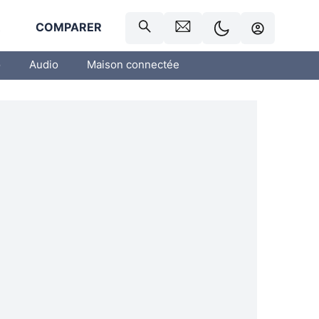
R
COMPARER
o
Audio
Maison connectée