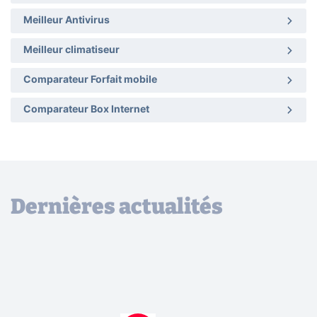
Meilleur Antivirus
Meilleur climatiseur
Comparateur Forfait mobile
Comparateur Box Internet
Dernières actualités