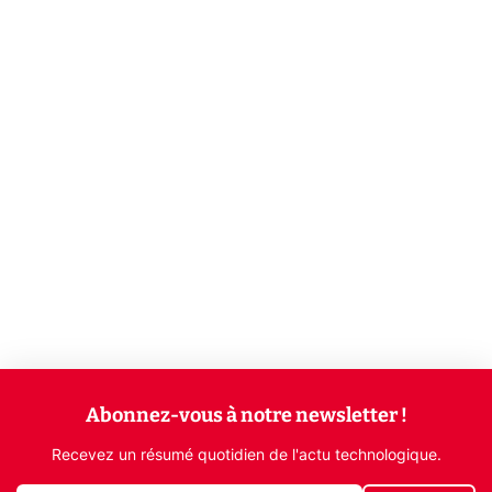
Abonnez-vous à notre newsletter !
Recevez un résumé quotidien de l'actu technologique.