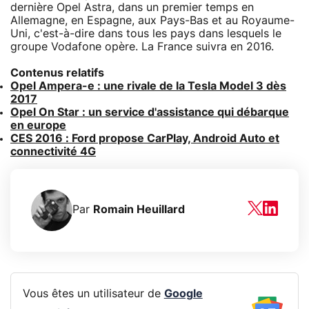
dernière Opel Astra, dans un premier temps en
Allemagne, en Espagne, aux Pays-Bas et au Royaume-
Uni, c'est-à-dire dans tous les pays dans lesquels le
groupe Vodafone opère. La France suivra en 2016.
Contenus relatifs
Opel Ampera-e : une rivale de la Tesla Model 3 dès
2017
Opel On Star : un service d'assistance qui débarque
en europe
CES 2016 : Ford propose CarPlay, Android Auto et
connectivité 4G
Par
Romain Heuillard
Vous êtes un utilisateur de
Google