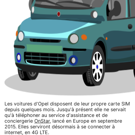
Les voitures d'Opel disposent de leur propre carte SIM
depuis quelques mois. Jusqu'à présent elle ne servait
qu'à téléphoner au service d'assistance et de
conciergerie
OnStar
, lancé en Europe en septembre
2015. Elles serviront désormais à se connecter à
internet, en 4G LTE.