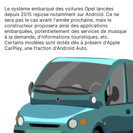
Le système embarqué des voitures Opel lancées
depuis 2015 repose notamment sur Android. Ce ne
sera pas le cas avant l'année prochaine, mais le
constructeur proposera ainsi des applications
embarquées, potentiellement des services de musique
à la demande, d'informations touristiques, etc.
Certains modèles sont dotés dès à présent d'Apple
CarPlay, une fraction d'Android Auto.