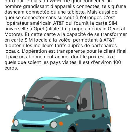
bord par le biais du Wi-Fi. De quoi connecter un
nombre grandissant d'appareils connectés, tels qu'une
dashcam connectée
ou une tablette. Mais aussi de
quoi se connecter sans surcoût à l'étranger. C'est
l'opérateur américain AT&T qui fournit la carte SIM
universelle à Opel (filiale du groupe américain General
Motors). Et cette carte a la capacité de se transformer
en carte SIM locale à la volée, permettant à AT&T
d'obtenir les meilleurs tarifs auprès de partenaires
locaux. L'opération est transparente pour le client final.
Il paie un abonnement annuel dont le prix est fixe
quels que soient les pays visités. Il est d'environ 100
euros.