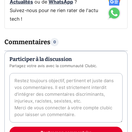
Actualités
ou de
WhatsApp
?
Suivez-nous pour ne rien rater de l'actu
tech !
Commentaires
0
Participer à la discussion
Partagez votre avis avec la communauté Clubic.