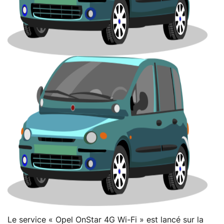
Le service « Opel OnStar 4G Wi-Fi » est lancé sur la