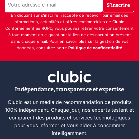
S'inscrire
En cliquant sur s'inscrire, j’accepte de recevoir par email des
informations, actualités et offres commerciales de Clubic.
Conformément au RGPD, vous pouvez retirer votre consentement
à tout moment en cliquant sur le lien de désinscription présent
dans chaque email. Pour en savoir plus sur la gestion de vos
données, consultez notre
Politique de confidentialité
Indépendance, transparence et expertise
Clubic est un média de recommandation de produits
100% indépendant. Chaque jour, nos experts testent et
comparent des produits et services technologiques
pour vous informer et vous aider à consommer
intelligemment.