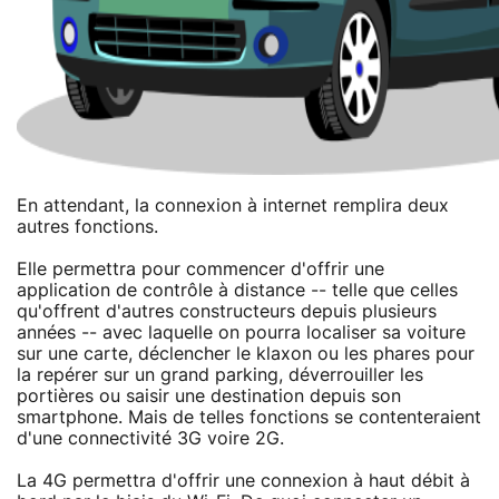
En attendant, la connexion à internet remplira deux
autres fonctions.
Elle permettra pour commencer d'offrir une
application de contrôle à distance -- telle que celles
qu'offrent d'autres constructeurs depuis plusieurs
années -- avec laquelle on pourra localiser sa voiture
sur une carte, déclencher le klaxon ou les phares pour
la repérer sur un grand parking, déverrouiller les
portières ou saisir une destination depuis son
smartphone. Mais de telles fonctions se contenteraient
d'une connectivité 3G voire 2G.
La 4G permettra d'offrir une connexion à haut débit à