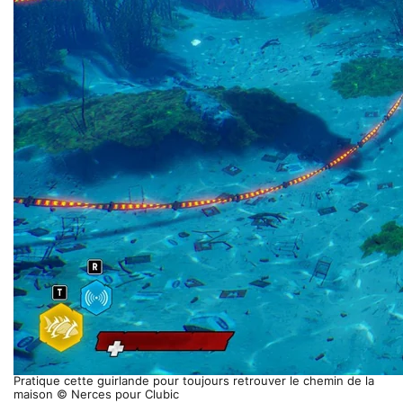
Pratique cette guirlande pour toujours retrouver le chemin de la
maison © Nerces pour Clubic