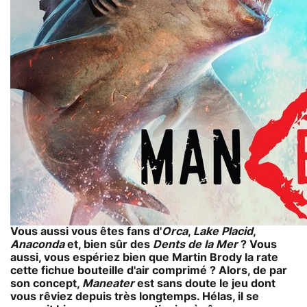
Vous aussi vous êtes fans d'
Orca
,
Lake Placid
,
Anaconda
et, bien sûr des
Dents de la Mer
? Vous
aussi, vous espériez bien que Martin Brody la rate
cette fichue bouteille d'air comprimé ? Alors, de par
son concept,
Maneater
est sans doute le jeu dont
vous rêviez depuis très longtemps. Hélas, il se