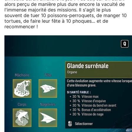
alors perçu de manière plus dure encore la vacuité de
l'immense majorité des missions. Il s'agit le plus
souvent de tuer 10 poissons-perroquets, de manger 10
tortues, de faire leur fête à 10 phoques... et de
recommencer !