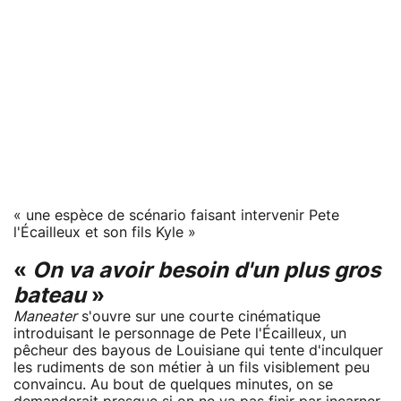
« une espèce de scénario faisant intervenir Pete
l'Écailleux et son fils Kyle »
«
On va avoir besoin d'un plus gros
bateau
»
Maneater
s'ouvre sur une courte cinématique
introduisant le personnage de Pete l'Écailleux, un
pêcheur des bayous de Louisiane qui tente d'inculquer
les rudiments de son métier à un fils visiblement peu
convaincu. Au bout de quelques minutes, on se