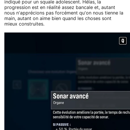
indiqué pour un squale adolescent. Hélas, la
progression est en réalité assez bancale et, autant
nous n'apprécions pas forcément qu'on nous tienne la
main, autant on aime bien quand les choses sont
mieux construites.