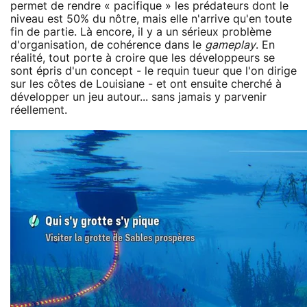
permet de rendre « pacifique » les prédateurs dont le
niveau est 50% du nôtre, mais elle n'arrive qu'en toute
fin de partie. Là encore, il y a un sérieux problème
d'organisation, de cohérence dans le
gameplay
. En
réalité, tout porte à croire que les développeurs se
sont épris d'un concept - le requin tueur que l'on dirige
sur les côtes de Louisiane - et ont ensuite cherché à
développer un jeu autour... sans jamais y parvenir
réellement.