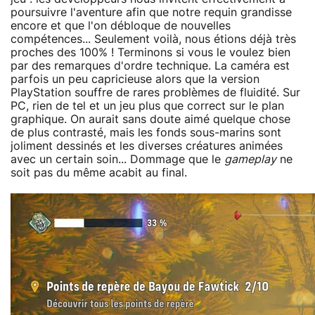
poursuivre l'aventure afin que notre requin grandisse
encore et que l'on débloque de nouvelles
compétences... Seulement voilà, nous étions déjà très
proches des 100% ! Terminons si vous le voulez bien
par des remarques d'ordre technique. La caméra est
parfois un peu capricieuse alors que la version
PlayStation souffre de rares problèmes de fluidité. Sur
PC, rien de tel et un jeu plus que correct sur le plan
graphique. On aurait sans doute aimé quelque chose
de plus contrasté, mais les fonds sous-marins sont
joliment dessinés et les diverses créatures animées
avec un certain soin... Dommage que le
gameplay
ne
soit pas du même acabit au final.