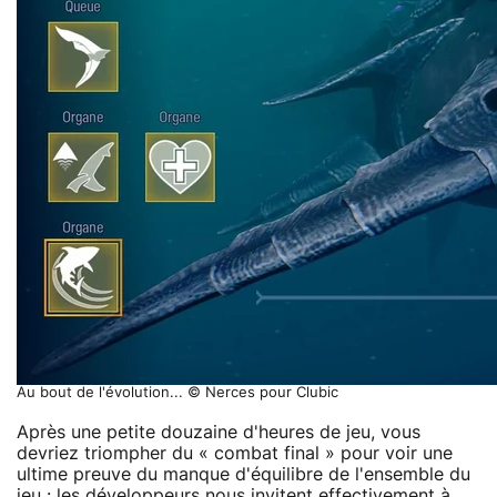
Au bout de l'évolution... © Nerces pour Clubic
Après une petite douzaine d'heures de jeu, vous
devriez triompher du « combat final » pour voir une
ultime preuve du manque d'équilibre de l'ensemble du
jeu : les développeurs nous invitent effectivement à