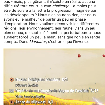
pas - mais, plus gênant, il n'existe en réalité aucune
difficulté tout court, aucun
challenge
... à moins peut-
être de suivre à la lettre la progression imaginée par
les développeurs ? Nous n'en saurons rien, car nous
avons eu le malheur de partir un peu en phase
d'exploration. Nous voulions découvrir les différentes
régions, leur environnement, leur faune. Dans un jeu
bien conçu, de subtils éléments « perturbateurs » nous
auraient forcé un peu la main, sans que l'on s'en rende
compte. Dans
Maneater
, c'est presque l'inverse.