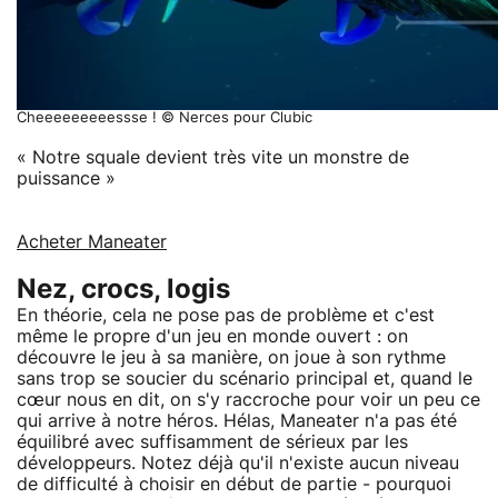
Cheeeeeeeeessse ! © Nerces pour Clubic
« Notre squale devient très vite un monstre de
puissance »
Acheter Maneater
Nez, crocs, logis
En théorie, cela ne pose pas de problème et c'est
même le propre d'un jeu en monde ouvert : on
découvre le jeu à sa manière, on joue à son rythme
sans trop se soucier du scénario principal et, quand le
cœur nous en dit, on s'y raccroche pour voir un peu ce
qui arrive à notre héros. Hélas, Maneater n'a pas été
équilibré avec suffisamment de sérieux par les
développeurs. Notez déjà qu'il n'existe aucun niveau
de difficulté à choisir en début de partie - pourquoi