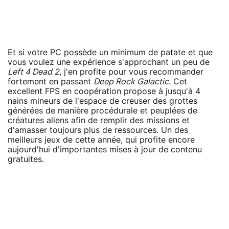
Et si votre PC possède un minimum de patate et que
vous voulez une expérience s'approchant un peu de
Left 4 Dead 2
, j'en profite pour vous recommander
fortement en passant
Deep Rock Galactic
. Cet
excellent FPS en coopération propose à jusqu'à 4
nains mineurs de l'espace de creuser des grottes
générées de manière procédurale et peuplées de
créatures aliens afin de remplir des missions et
d'amasser toujours plus de ressources. Un des
meilleurs jeux de cette année, qui profite encore
aujourd'hui d'importantes mises à jour de contenu
gratuites.