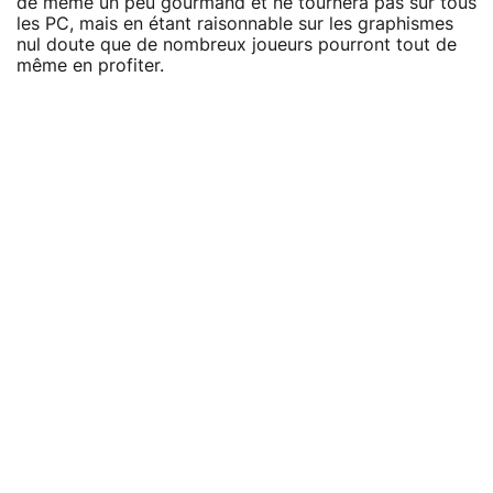
de même un peu gourmand et ne tournera pas sur tous
les PC, mais en étant raisonnable sur les graphismes
nul doute que de nombreux joueurs pourront tout de
même en profiter.