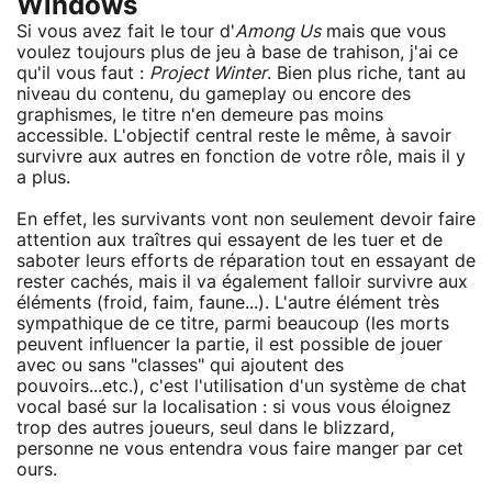
Windows
Si vous avez fait le tour d'
Among Us
mais que vous
voulez toujours plus de jeu à base de trahison, j'ai ce
qu'il vous faut :
Project Winter
. Bien plus riche, tant au
niveau du contenu, du gameplay ou encore des
graphismes, le titre n'en demeure pas moins
accessible. L'objectif central reste le même, à savoir
survivre aux autres en fonction de votre rôle, mais il y
a plus.
En effet, les survivants vont non seulement devoir faire
attention aux traîtres qui essayent de les tuer et de
saboter leurs efforts de réparation tout en essayant de
rester cachés, mais il va également falloir survivre aux
éléments (froid, faim, faune...). L'autre élément très
sympathique de ce titre, parmi beaucoup (les morts
peuvent influencer la partie, il est possible de jouer
avec ou sans "classes" qui ajoutent des
pouvoirs...etc.), c'est l'utilisation d'un système de chat
vocal basé sur la localisation : si vous vous éloignez
trop des autres joueurs, seul dans le blizzard,
personne ne vous entendra vous faire manger par cet
ours.