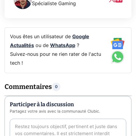
Spécialiste Gaming
Vous êtes un utilisateur de
Google
Actualités
ou de
WhatsApp
?
Suivez-nous pour ne rien rater de l'actu
tech !
Commentaires
0
Participer à la discussion
Partagez votre avis avec la communauté Clubic.