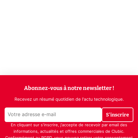
Abonnez-vous à notre newsletter !
Recevez un résumé quotidien de l'actu technologique.
S'inscrire
En cliquant sur s'inscrire, j’accepte de recevoir par email des
informations, actualités et offres commerciales de Clubic.