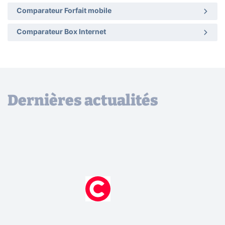
Comparateur Forfait mobile
Comparateur Box Internet
Dernières actualités