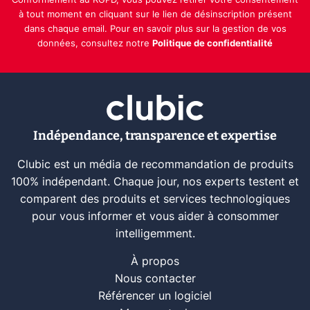
Conformément au RGPD, vous pouvez retirer votre consentement
à tout moment en cliquant sur le lien de désinscription présent
dans chaque email. Pour en savoir plus sur la gestion de vos
données, consultez notre
Politique de confidentialité
Indépendance, transparence et expertise
Clubic est un média de recommandation de produits
100% indépendant. Chaque jour, nos experts testent et
comparent des produits et services technologiques
pour vous informer et vous aider à consommer
intelligemment.
À propos
Nous contacter
Référencer un logiciel