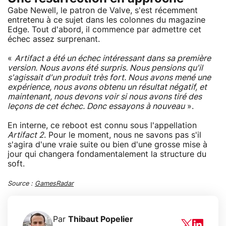
Gabe Newell, le patron de Valve, s'est récemment
entretenu à ce sujet dans les colonnes du magazine
Edge. Tout d'abord, il commence par admettre cet
échec assez surprenant.
«
Artifact a été un échec intéressant dans sa première
version. Nous avons été surpris. Nous pensions qu'il
s'agissait d'un produit très fort. Nous avons mené une
expérience, nous avons obtenu un résultat négatif, et
maintenant, nous devons voir si nous avons tiré des
leçons de cet échec. Donc essayons à nouveau
».
En interne, ce reboot est connu sous l'appellation
Artifact 2
. Pour le moment, nous ne savons pas s'il
s'agira d'une vraie suite ou bien d'une grosse mise à
jour qui changera fondamentalement la structure du
soft.
Source :
GamesRadar
Par
Thibaut Popelier