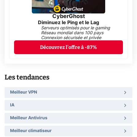
CyberGhost
Diminuez le Ping et le Lag
Serveurs optimisés pour le gaming
Réseau mondial dans 100 pays
Connexion sécurisée et privée
Découvrez l'offre à -87%
Les tendances
Meilleur VPN
IA
Meilleur Antivirus
Meilleur climatiseur