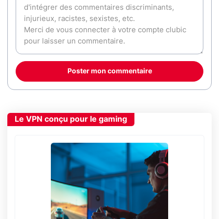
Poster mon commentaire
Le VPN conçu pour le gaming