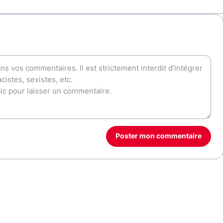
Poster mon commentaire