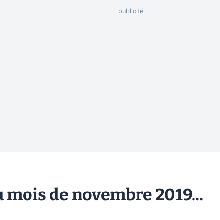
u mois de novembre 2019...