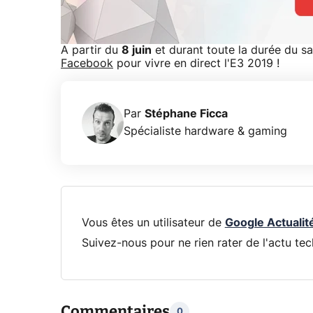
A partir du
8 juin
et durant toute la durée du sa
Facebook
pour vivre en direct l'E3 2019 !
Par
Stéphane Ficca
Spécialiste hardware & gaming
Vous êtes un utilisateur de
Google Actualit
Suivez-nous pour ne rien rater de l'actu tec
Commentaires
0