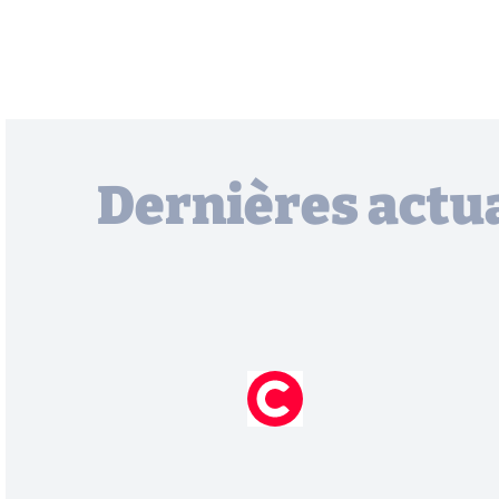
Dernières actua