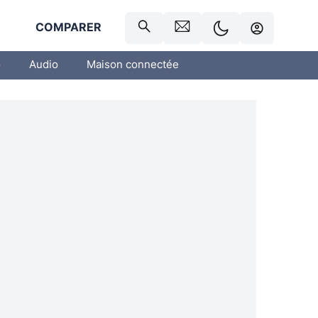
R
COMPARER
o
Audio
Maison connectée