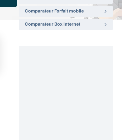
Comparateur Forfait mobile
Comparateur Box Internet