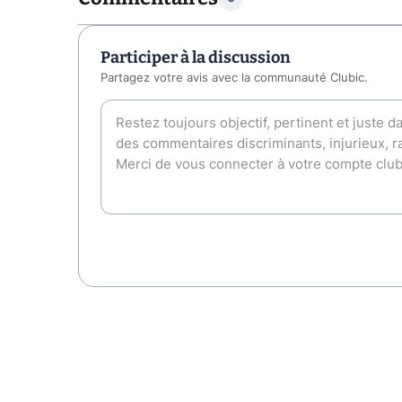
Participer à la discussion
Partagez votre avis avec la communauté Clubic.