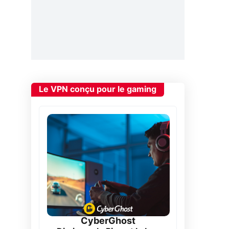
Le VPN conçu pour le gaming
CyberGhost