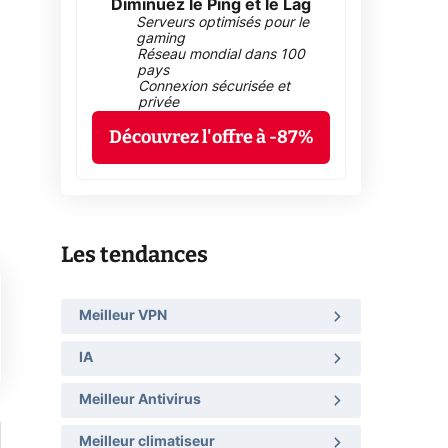
Diminuez le Ping et le Lag
Serveurs optimisés pour le
gaming
Réseau mondial dans 100
pays
Connexion sécurisée et
privée
Découvrez l'offre à -87%
Les tendances
Meilleur VPN
IA
Meilleur Antivirus
Meilleur climatiseur