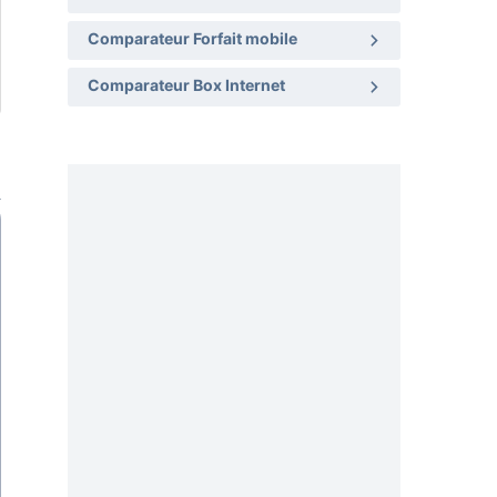
Comparateur Forfait mobile
Comparateur Box Internet