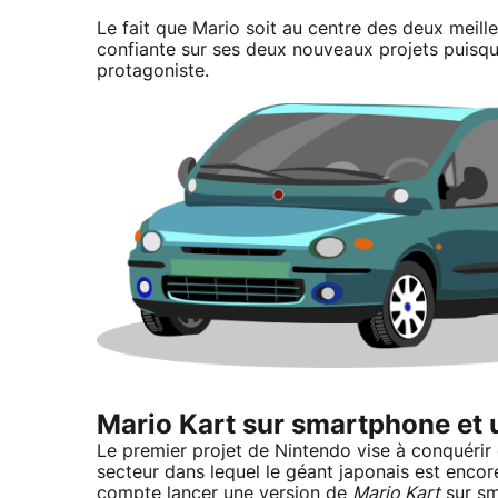
Le fait que Mario soit au centre des deux meill
confiante sur ses deux nouveaux projets puisque 
protagoniste.
Mario Kart sur smartphone et 
Le premier projet de Nintendo vise à conquérir
secteur dans lequel le géant japonais est enco
compte lancer une version de
Mario Kart
sur sm