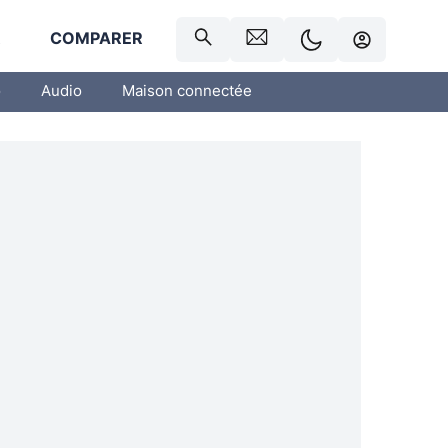
R
COMPARER
o
Audio
Maison connectée