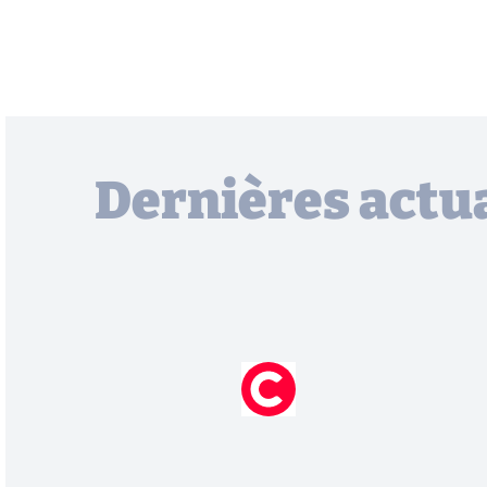
Dernières actua