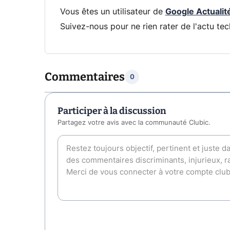
Vous êtes un utilisateur de
Google Actualit
Suivez-nous pour ne rien rater de l'actu tec
Commentaires
0
Participer à la discussion
Partagez votre avis avec la communauté Clubic.