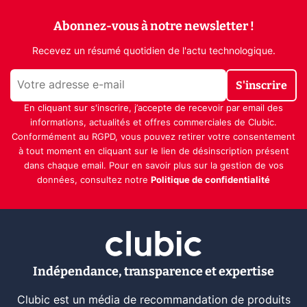
Abonnez-vous à notre newsletter !
Recevez un résumé quotidien de l'actu technologique.
S'inscrire
En cliquant sur s'inscrire, j’accepte de recevoir par email des
informations, actualités et offres commerciales de Clubic.
Conformément au RGPD, vous pouvez retirer votre consentement
à tout moment en cliquant sur le lien de désinscription présent
dans chaque email. Pour en savoir plus sur la gestion de vos
données, consultez notre
Politique de confidentialité
Indépendance, transparence et expertise
Clubic est un média de recommandation de produits