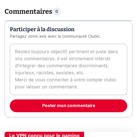
Commentaires
0
Participer à la discussion
Partagez votre avis avec la communauté Clubic.
Poster mon commentaire
Le VPN conçu pour le gaming