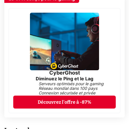
CyberGhost
Diminuez le Ping et le Lag
Serveurs optimisés pour le gaming
Réseau mondial dans 100 pays
Connexion sécurisée et privée
Découvrez l'offre à -87%