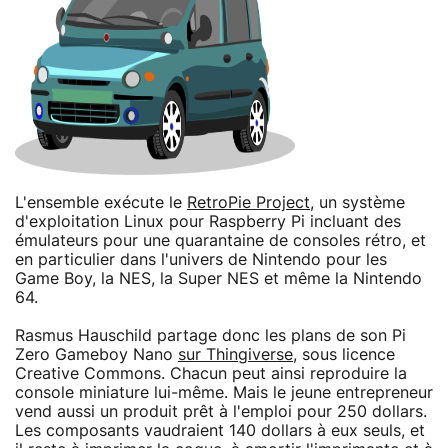
L'ensemble exécute le
RetroPie Project
, un système
d'exploitation Linux pour Raspberry Pi incluant des
émulateurs pour une quarantaine de consoles rétro, et
en particulier dans l'univers de Nintendo pour les
Game Boy, la NES, la Super NES et même la Nintendo
64.
Rasmus Hauschild partage donc les plans de son Pi
Zero Gameboy Nano
sur Thingiverse
, sous licence
Creative Commons. Chacun peut ainsi reproduire la
console miniature lui-même. Mais le jeune entrepreneur
vend aussi un produit prêt à l'emploi pour 250 dollars.
Les composants vaudraient 140 dollars à eux seuls, et