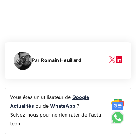
Par
Romain Heuillard
Vous êtes un utilisateur de
Google
Actualités
ou de
WhatsApp
?
Suivez-nous pour ne rien rater de l'actu
tech !