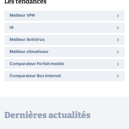
Les tendances
Meilleur VPN
IA
Meilleur Antivirus
Meilleur climatiseur
Comparateur Forfait mobile
Comparateur Box Internet
Dernières actualités