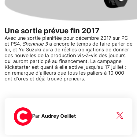
Une sortie prévue fin 2017
Avec une sortie planifiée pour décembre 2017 sur PC
et PS4,
Shenmue 3
a encore le temps de faire parler de
lui, et Yu Suzuki aura de réelles obligations de donner
des nouvelles de la production vis-à-vis des joueurs
qui auront participé au financement. La campagne
Kickstarter est quant à elle active jusqu'au 17 juillet :
on remarque d'ailleurs que tous les paliers à 10 000
ont d'ores et déjà trouvé preneurs.
Par
Audrey Oeillet