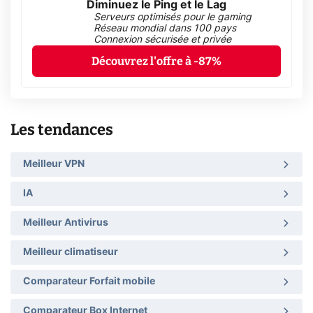
Diminuez le Ping et le Lag
Serveurs optimisés pour le gaming
Réseau mondial dans 100 pays
Connexion sécurisée et privée
Découvrez l'offre à -87%
Les tendances
Meilleur VPN
IA
Meilleur Antivirus
Meilleur climatiseur
Comparateur Forfait mobile
Comparateur Box Internet