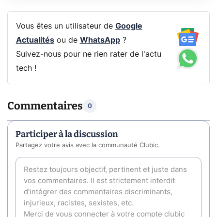
Vous êtes un utilisateur de
Google
Actualités
ou de
WhatsApp
?
Suivez-nous pour ne rien rater de l'actu
tech !
Commentaires
0
Participer à la discussion
Partagez votre avis avec la communauté Clubic.