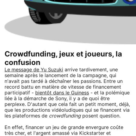
Crowdfunding, jeux et joueurs, la
confusion
Le message de Yu Suzuki
arrive tardivement, une
semaine après le lancement de la campagne, qui
n'avait pas tardé à déchaîner les passions. Entre un
record battu en matière de vitesse de financement
participatif -
bientôt dans le Guiness
- et la polémique
liée à la démarche de Sony, il y a de quoi être
perplexe. D'autant que cela fait un petit moment, déjà,
que les productions vidéoludiques qui se financent via
les plateformes de
crowdfunding
posent question.
En effet, financer un jeu de grande envergure coûte
très cher, et l'argent amassé via Kickstarter et