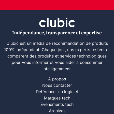
Indépendance, transparence et expertise
Clubic est un média de recommandation de produits
100% indépendant. Chaque jour, nos experts testent et
comparent des produits et services technologiques
pour vous informer et vous aider à consommer
intelligemment.
À propos
Nous contacter
Référencer un logiciel
Marques tech
Événements tech
Archives