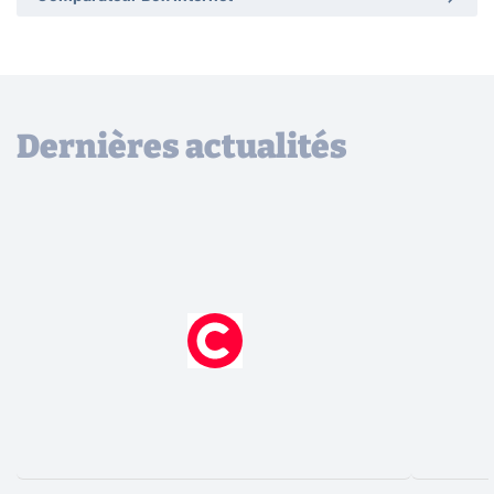
Dernières actualités