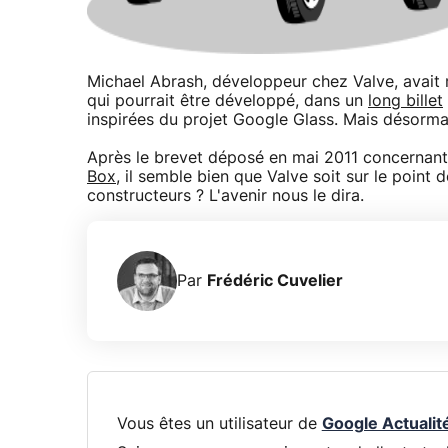
Michael Abrash, développeur chez Valve, avait
qui pourrait être développé, dans un
long billet
inspirées du projet Google Glass. Mais désormais
Après le brevet déposé en mai 2011 concernant
Box
, il semble bien que Valve soit sur le point 
constructeurs ? L'avenir nous le dira.
Par
Frédéric Cuvelier
Vous êtes un utilisateur de
Google Actualit