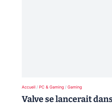
Accueil
PC & Gaming
Gaming
Valve se lancerait dan