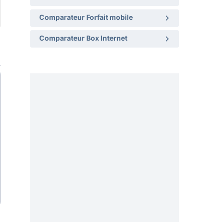
Comparateur Forfait mobile
Comparateur Box Internet