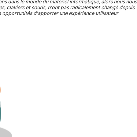
ns dans le monde du matériel informatique, alors nous nous
s, claviers et souris, n'ont pas radicalement changé depuis
les opportunités d'apporter une expérience utilisateur