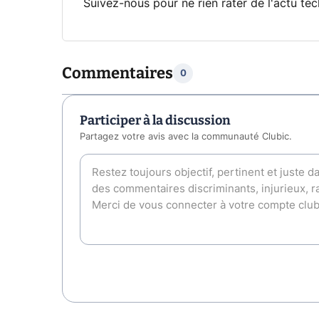
Suivez-nous pour ne rien rater de l'actu tec
Commentaires
0
Participer à la discussion
Partagez votre avis avec la communauté Clubic.