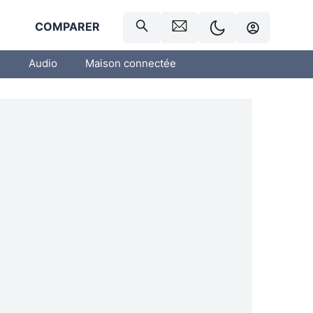
R
COMPARER
o
Audio
Maison connectée