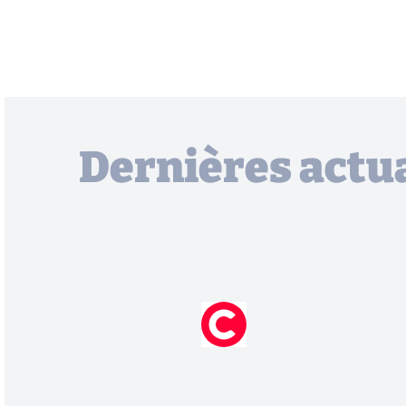
Dernières actua