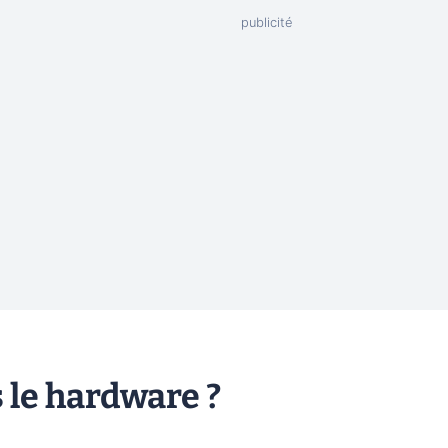
s le hardware ?