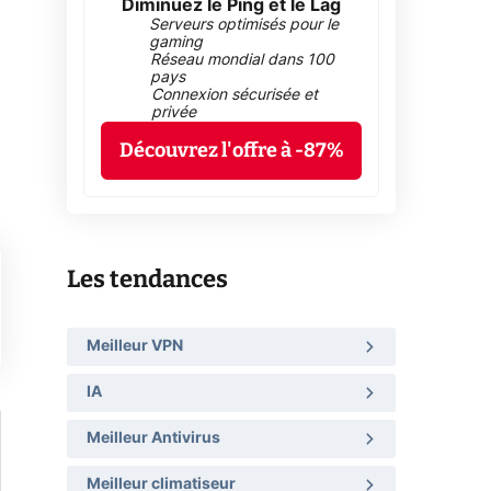
Diminuez le Ping et le Lag
Serveurs optimisés pour le
gaming
Réseau mondial dans 100
pays
Connexion sécurisée et
privée
Découvrez l'offre à -87%
Les tendances
Meilleur VPN
IA
Meilleur Antivirus
Meilleur climatiseur