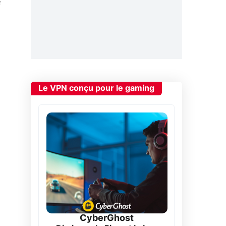
Le VPN conçu pour le gaming
CyberGhost