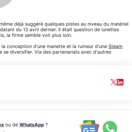
 même déjà suggéré quelques pistes au niveau du matériel
datant du 13 avril dernier. Il était question de lunettes
, la firme semble voir plus loin.
 la conception d'une manette et la rumeur d'une
Steam
de se diversifier. Via des partenariats avec d'autres
és
ou de
WhatsApp
?