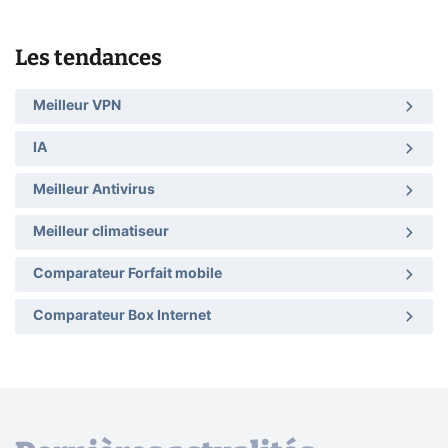
Les tendances
Meilleur VPN
IA
Meilleur Antivirus
Meilleur climatiseur
Comparateur Forfait mobile
Comparateur Box Internet