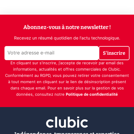
Abonnez-vous à notre newsletter !
Recevez un résumé quotidien de l'actu technologique.
S'inscrire
En cliquant sur s'inscrire, j’accepte de recevoir par email des
informations, actualités et offres commerciales de Clubic.
Conformément au RGPD, vous pouvez retirer votre consentement
à tout moment en cliquant sur le lien de désinscription présent
dans chaque email. Pour en savoir plus sur la gestion de vos
données, consultez notre
Politique de confidentialité