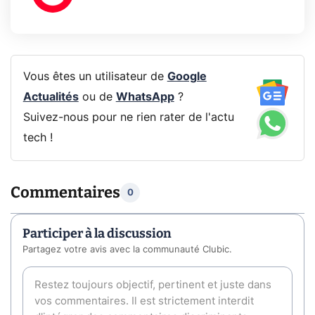
Vous êtes un utilisateur de
Google
Actualités
ou de
WhatsApp
?
Suivez-nous pour ne rien rater de l'actu
tech !
Commentaires
0
Participer à la discussion
Partagez votre avis avec la communauté Clubic.