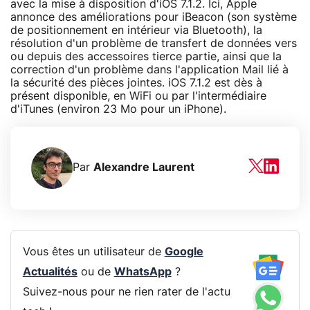
avec la mise à disposition d'iOS 7.1.2. Ici, Apple
annonce des améliorations pour iBeacon (son système
de positionnement en intérieur via Bluetooth), la
résolution d'un problème de transfert de données vers
ou depuis des accessoires tierce partie, ainsi que la
correction d'un problème dans l'application Mail lié à
la sécurité des pièces jointes. iOS 7.1.2 est dès à
présent disponible, en WiFi ou par l'intermédiaire
d'iTunes (environ 23 Mo pour un iPhone).
Par
Alexandre Laurent
Vous êtes un utilisateur de
Google
Actualités
ou de
WhatsApp
?
Suivez-nous pour ne rien rater de l'actu