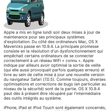
Apple a mis en ligne lundi soir deux mises à jour de
maintenance pour ses principaux systèmes
d'exploitation. Du côté des ordinateurs Mac, OS X
Mavericks passe en 10.9.4. La principale promesse
consiste en la résolution d'un dysfonctionnement qui
empêchait certains ordinateurs de se connecter
correctement à un réseau WiFi « connu ». Apple
indique par ailleurs avoir optimisé la sortie de veille
(qui elle aussi provoquait parfois quelques erreurs) et
livre au sein de cette mise à jour une nouvelle version
du navigateur Safari (7.0.5). Comme toujours, diverses
optimisations et corrections de bugs (en particulier au
niveau de la sécurité) sont de la partie. OS X 10.9.4
peut dès à présent être récupéré par l'intermédiaire
des outils intégrés au système.
iPhone, iPad et iPod Touch sont également concernés,