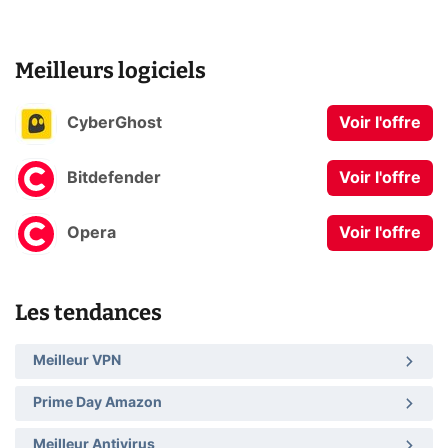
Meilleurs logiciels
CyberGhost
Voir l'offre
Bitdefender
Voir l'offre
Opera
Voir l'offre
Les tendances
Meilleur VPN
Prime Day Amazon
Meilleur Antivirus