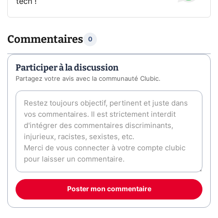
tech !
Commentaires
0
Participer à la discussion
Partagez votre avis avec la communauté Clubic.
Poster mon commentaire