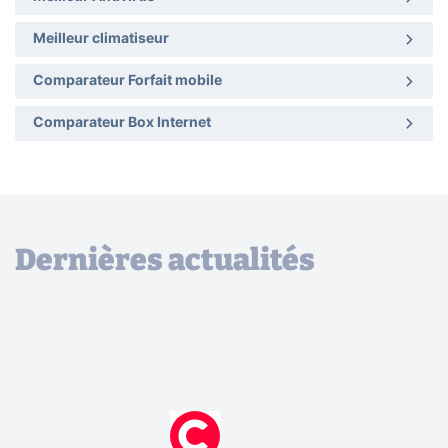
Meilleur climatiseur
Comparateur Forfait mobile
Comparateur Box Internet
Dernières actualités