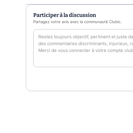
Participer à la discussion
Partagez votre avis avec la communauté Clubic.