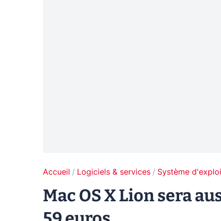
Accueil
Logiciels & services
Système d'exploi
Mac OS X Lion sera aus
59 euros