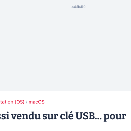
tation (OS)
macOS
si vendu sur clé USB... pour