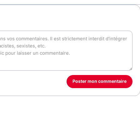
Poster mon commentaire