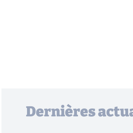
Dernières actua