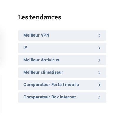
Les tendances
Meilleur VPN
IA
Meilleur Antivirus
Meilleur climatiseur
Comparateur Forfait mobile
Comparateur Box Internet