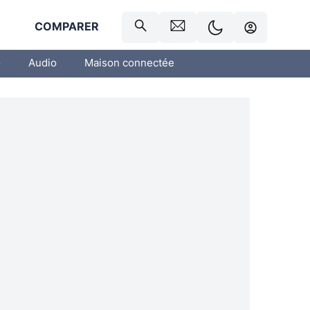
R
COMPARER
o
Audio
Maison connectée