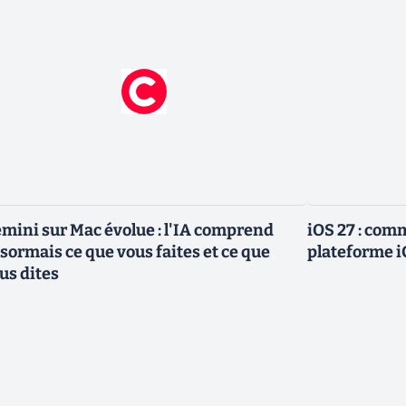
mini sur Mac évolue : l'IA comprend
iOS 27 : com
sormais ce que vous faites et ce que
plateforme i
us dites