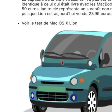
identique à celui qui était livré avec les MacB
59 euros, ladite clé représente un surcoût non 
puisque Lion est aujourd'hui vendu 23,99 euros
Voir le
test de Mac OS X Lion