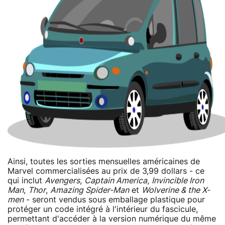
Ainsi, toutes les sorties mensuelles américaines de
Marvel commercialisées au prix de 3,99 dollars - ce
qui inclut
Avengers
,
Captain America
,
Invincible Iron
Man
,
Thor
,
Amazing Spider-Man
et
Wolverine & the X-
men
- seront vendus sous emballage plastique pour
protéger un code intégré à l'intérieur du fascicule,
permettant d'accéder à la version numérique du même