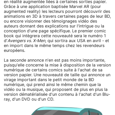
en réalité augmentée liées à certaines sorties papier.
Grâce à une application baptisée Marvel AR (pour
augmented reality) les lecteurs pourront découvrir des
animations en 3D à travers certaines pages de leur BD,
ou encore visionner des témoignages vidéo des
auteurs donnant des explications sur l'intrigue ou la
conception d'une page spécifique. Le premier comic
book qui intègrera cette nouveauté sera le numéro 1
d'
Avengers vs. X-Men
, qui sortira aux USA en avril - et
en import dans le même temps chez les revendeurs
européens.
La seconde annonce n'en est pas moins importante,
puisqu'elle concerne la mise à disposition de la version
numérique de certains comics suite à l'achat de sa
version papier. Une nouveauté de taille qui annonce un
virage important dans le petit monde de la BD
numérique, qui prend ainsi le même chemin que la
vidéo ou la musique, qui proposent de plus en plus la
version dématérialisée d'un contenu à l'achat d'un Blu-
ray, d'un DVD ou d'un CD.