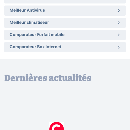
Meilleur Antivirus
Meilleur climatiseur
Comparateur Forfait mobile
Comparateur Box Internet
Dernières actualités