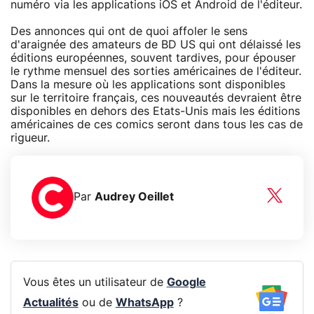
numéro via les applications iOS et Android de l'éditeur.
Des annonces qui ont de quoi affoler le sens
d'araignée des amateurs de BD US qui ont délaissé les
éditions européennes, souvent tardives, pour épouser
le rythme mensuel des sorties américaines de l'éditeur.
Dans la mesure où les applications sont disponibles
sur le territoire français, ces nouveautés devraient être
disponibles en dehors des Etats-Unis mais les éditions
américaines de ces comics seront dans tous les cas de
rigueur.
Par
Audrey Oeillet
Vous êtes un utilisateur de
Google
Actualités
ou de
WhatsApp
?