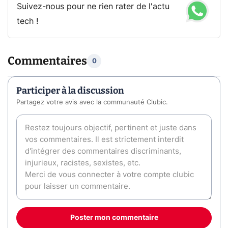
Suivez-nous pour ne rien rater de l'actu
tech !
Commentaires
0
Participer à la discussion
Partagez votre avis avec la communauté Clubic.
Poster mon commentaire