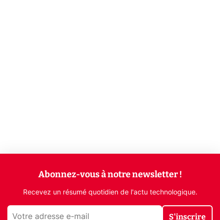
Abonnez-vous à notre newsletter !
Recevez un résumé quotidien de l'actu technologique.
S'inscrire