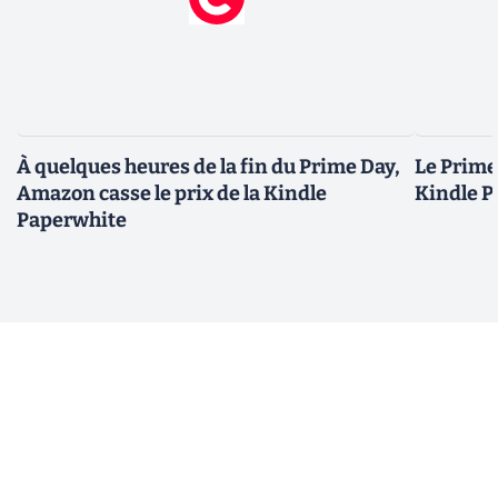
À quelques heures de la fin du Prime Day,
Le Prime 
Amazon casse le prix de la Kindle
Kindle P
Paperwhite