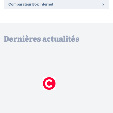
Comparateur Box Internet
Dernières actualités