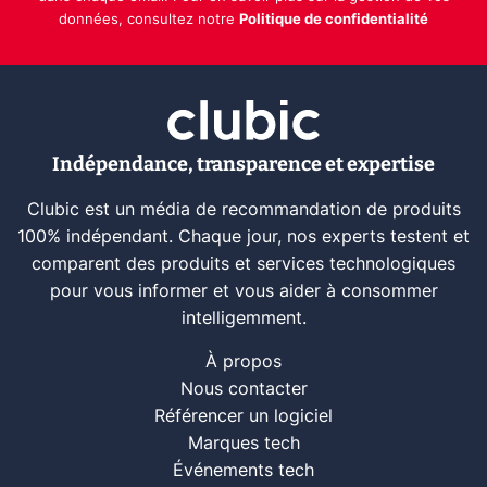
données, consultez notre
Politique de confidentialité
Indépendance, transparence et expertise
Clubic est un média de recommandation de produits
100% indépendant. Chaque jour, nos experts testent et
comparent des produits et services technologiques
pour vous informer et vous aider à consommer
intelligemment.
À propos
Nous contacter
Référencer un logiciel
Marques tech
Événements tech