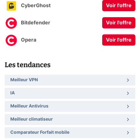
CyberGhost
Voir l'offre
Bitdefender
Voir l'offre
Opera
Voir l'offre
Les tendances
Meilleur VPN
IA
Meilleur Antivirus
Meilleur climatiseur
Comparateur Forfait mobile