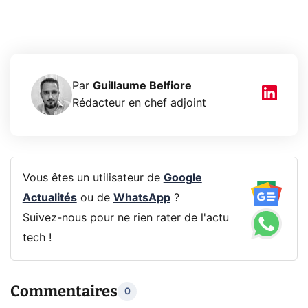
Par
Guillaume Belfiore
Rédacteur en chef adjoint
Vous êtes un utilisateur de
Google
Actualités
ou de
WhatsApp
?
Suivez-nous pour ne rien rater de l'actu
tech !
Commentaires
0