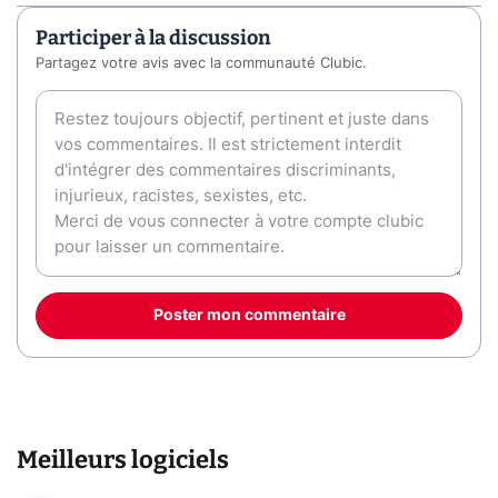
Participer à la discussion
Partagez votre avis avec la communauté Clubic.
Poster mon commentaire
Meilleurs logiciels