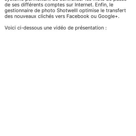
de ses différents comptes sur Internet. Enfin, le
gestionnaire de photo Shotwelll optimise le transfert
des nouveaux clichés vers Facebook ou Google+.
Voici ci-dessous une vidéo de présentation :