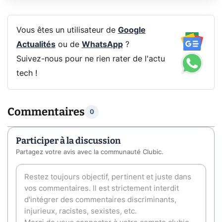
Vous êtes un utilisateur de
Google
Actualités
ou de
WhatsApp
?
Suivez-nous pour ne rien rater de l'actu
tech !
Commentaires
0
Participer à la discussion
Partagez votre avis avec la communauté Clubic.