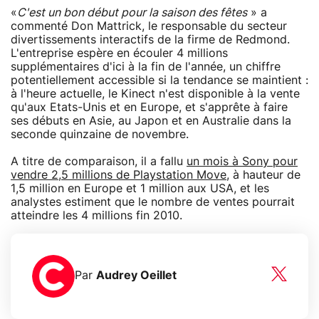
«
C'est un bon début pour la saison des fêtes
» a
commenté Don Mattrick, le responsable du secteur
divertissements interactifs de la firme de Redmond.
L'entreprise espère en écouler 4 millions
supplémentaires d'ici à la fin de l'année, un chiffre
potentiellement accessible si la tendance se maintient :
à l'heure actuelle, le Kinect n'est disponible à la vente
qu'aux Etats-Unis et en Europe, et s'apprête à faire
ses débuts en Asie, au Japon et en Australie dans la
seconde quinzaine de novembre.
A titre de comparaison, il a fallu
un mois à Sony pour
vendre 2,5 millions de Playstation Move
, à hauteur de
1,5 million en Europe et 1 million aux USA, et les
analystes estiment que le nombre de ventes pourrait
atteindre les 4 millions fin 2010.
Par
Audrey Oeillet