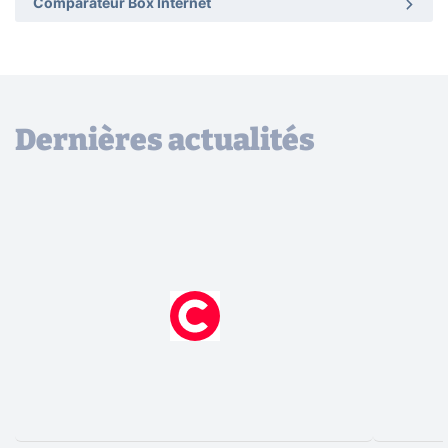
Comparateur Box Internet
Dernières actualités