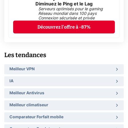
Diminuez le Ping et le Lag
Serveurs optimisés pour le gaming
Réseau mondial dans 100 pays
Connexion sécurisée et privée
Découvrez l'offre à -87%
Les tendances
Meilleur VPN
IA
Meilleur Antivirus
Meilleur climatiseur
Comparateur Forfait mobile