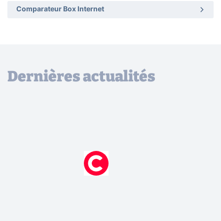
Comparateur Box Internet
Dernières actualités