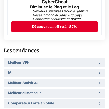
CyberGhost
Diminuez le Ping et le Lag
Serveurs optimisés pour le gaming
Réseau mondial dans 100 pays
Connexion sécurisée et privée
Découvrez l'offre à -87%
Les tendances
Meilleur VPN
IA
Meilleur Antivirus
Meilleur climatiseur
Comparateur Forfait mobile