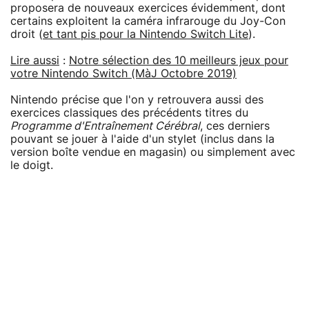
proposera de nouveaux exercices évidemment, dont
certains exploitent la caméra infrarouge du Joy-Con
droit (
et tant pis pour la Nintendo Switch Lite
).
Lire aussi
:
Notre sélection des 10 meilleurs jeux pour
votre Nintendo Switch (MàJ Octobre 2019)
Nintendo précise que l'on y retrouvera aussi des
exercices classiques des précédents titres du
Programme d'Entraînement Cérébral
, ces derniers
pouvant se jouer à l'aide d'un stylet (inclus dans la
version boîte vendue en magasin) ou simplement avec
le doigt.