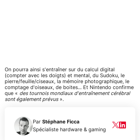
On pourra ainsi s'entraîner sur du calcul digital
(compter avec les doigts) et mental, du Sudoku, le
pierre/feuille/ciseaux, la mémoire photographique, le
comptage d'oiseaux, de boites... Et Nintendo confirme
que «
des tournois mondiaux d'entraînement cérébral
sont également prévus
».
Par
Stéphane Ficca
Spécialiste hardware & gaming