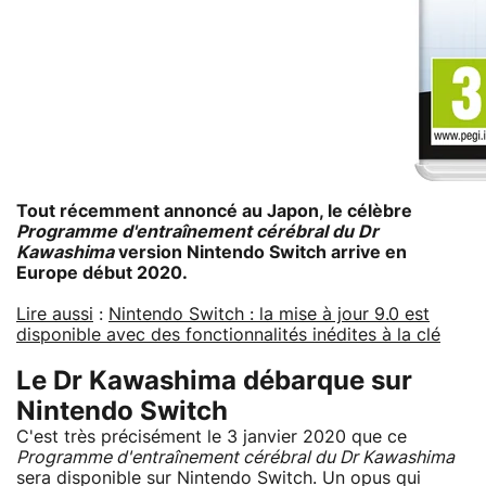
Tout récemment annoncé au Japon, le célèbre
Programme d'entraînement cérébral du Dr
Kawashima
version Nintendo Switch arrive en
Europe début 2020.
Lire aussi
:
Nintendo Switch : la mise à jour 9.0 est
disponible avec des fonctionnalités inédites à la clé
Le Dr Kawashima débarque sur
Nintendo Switch
C'est très précisément le 3 janvier 2020 que ce
Programme d'entraînement cérébral du Dr Kawashima
sera disponible sur Nintendo Switch. Un opus qui