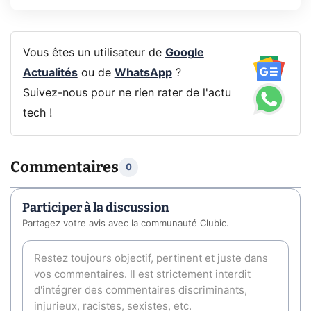
Vous êtes un utilisateur de
Google
Actualités
ou de
WhatsApp
?
Suivez-nous pour ne rien rater de l'actu
tech !
Commentaires
0
Participer à la discussion
Partagez votre avis avec la communauté Clubic.