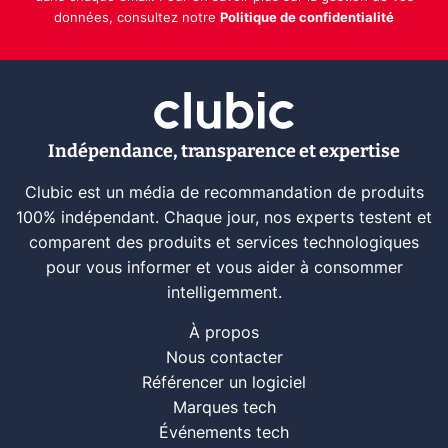
données, consultez notre
Politique de confidentialité
Indépendance, transparence et expertise
Clubic est un média de recommandation de produits
100% indépendant. Chaque jour, nos experts testent et
comparent des produits et services technologiques
pour vous informer et vous aider à consommer
intelligemment.
À propos
Nous contacter
Référencer un logiciel
Marques tech
Événements tech